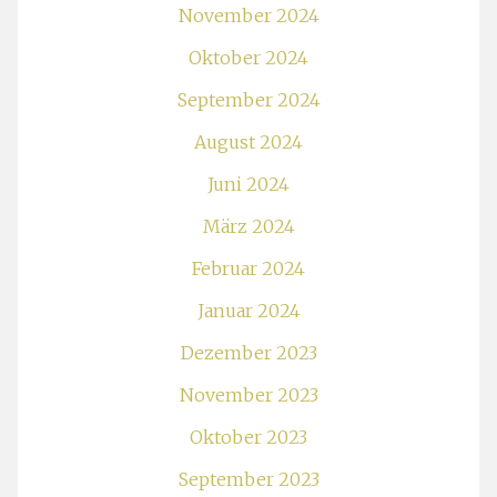
November 2024
Oktober 2024
September 2024
August 2024
Juni 2024
März 2024
Februar 2024
Januar 2024
Dezember 2023
November 2023
Oktober 2023
September 2023