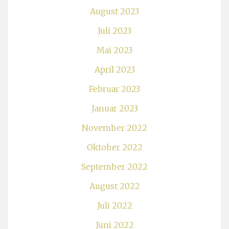
August 2023
Juli 2023
Mai 2023
April 2023
Februar 2023
Januar 2023
November 2022
Oktober 2022
September 2022
August 2022
Juli 2022
Juni 2022