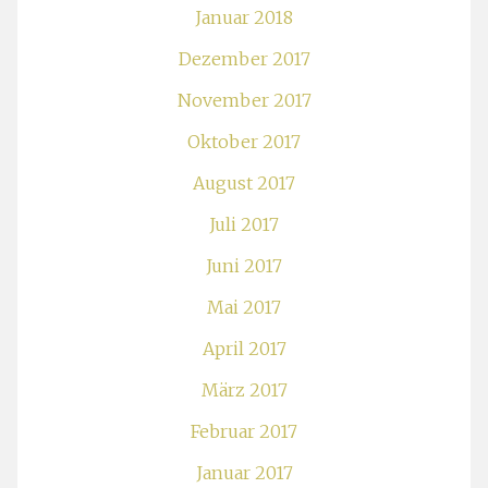
Januar 2018
Dezember 2017
November 2017
Oktober 2017
August 2017
Juli 2017
Juni 2017
Mai 2017
April 2017
März 2017
Februar 2017
Januar 2017