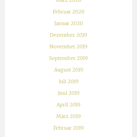
März 2020
Februar 2020
Januar 2020
Dezember 2019
November 2019
September 2019
August 2019
Juli 2019
Juni 2019
April 2019
März 2019
Februar 2019