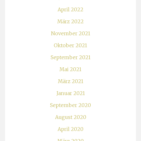
April 2022
März 2022
November 2021
Oktober 2021
September 2021
Mai 2021
März 2021
Januar 2021
September 2020
August 2020
April 2020