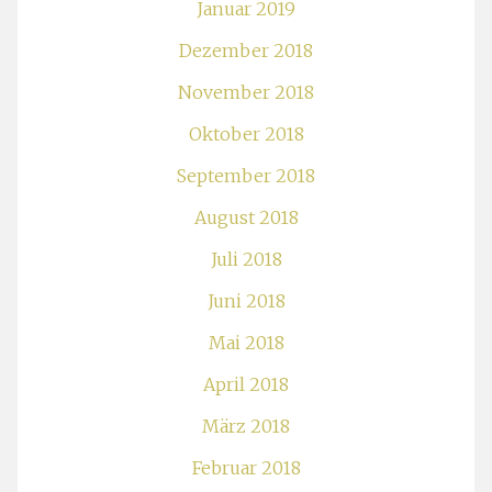
Januar 2019
Dezember 2018
November 2018
Oktober 2018
September 2018
August 2018
Juli 2018
Juni 2018
Mai 2018
April 2018
März 2018
Februar 2018