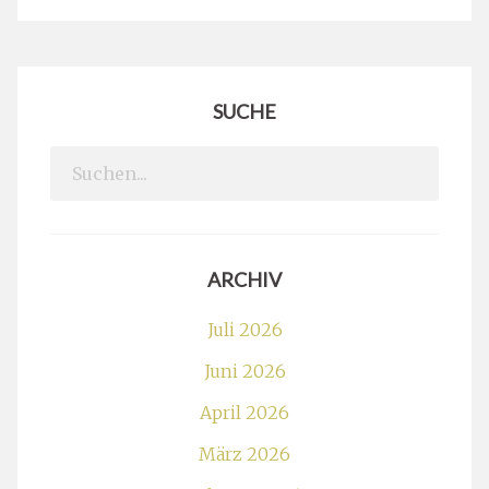
SUCHE
Search
for:
ARCHIV
Juli 2026
Juni 2026
April 2026
März 2026