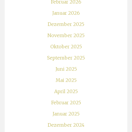
Februar 2026
Januar 2026
Dezember 2025
November 2025
Oktober 2025
September 2025
Juni 2025
Mai 2025
April 2025
Februar 2025
Januar 2025
Dezember 2024