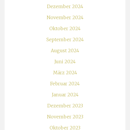
Dezember 2024
November 2024
Oktober 2024
September 2024
August 2024
Juni 2024
März 2024
Februar 2024
Januar 2024
Dezember 2023
November 2023
Oktober 2023