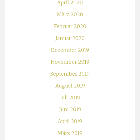
April 2020
März 2020
Februar 2020
Januar 2020
Dezember 2019
November 2019
September 2019
August 2019
Juli 2019
Juni 2019
April 2019
März 2019