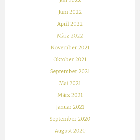
Juli 2022
Juni 2022
April 2022
März 2022
November 2021
Oktober 2021
September 2021
Mai 2021
März 2021
Januar 2021
September 2020
August 2020