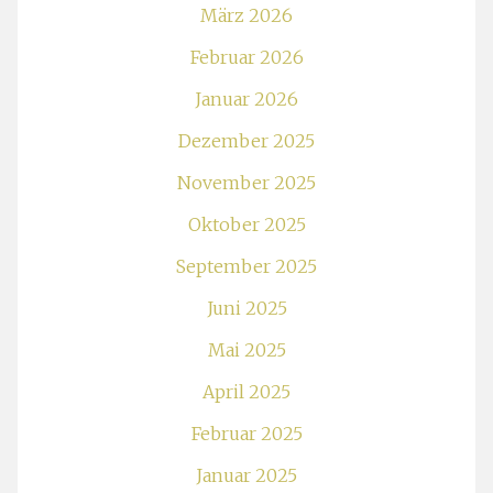
März 2026
Februar 2026
Januar 2026
Dezember 2025
November 2025
Oktober 2025
September 2025
Juni 2025
Mai 2025
April 2025
Februar 2025
Januar 2025