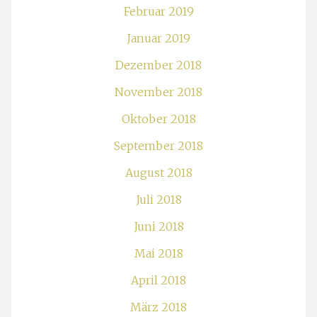
Februar 2019
Januar 2019
Dezember 2018
November 2018
Oktober 2018
September 2018
August 2018
Juli 2018
Juni 2018
Mai 2018
April 2018
März 2018