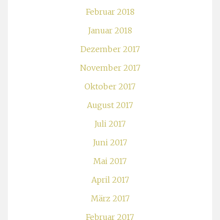
Februar 2018
Januar 2018
Dezember 2017
November 2017
Oktober 2017
August 2017
Juli 2017
Juni 2017
Mai 2017
April 2017
März 2017
Februar 2017