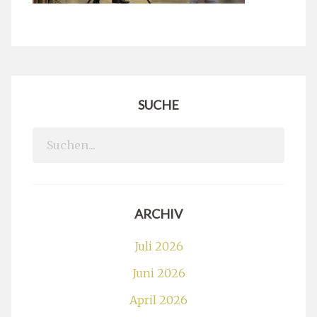
SUCHE
Search
for:
ARCHIV
Juli 2026
Juni 2026
April 2026