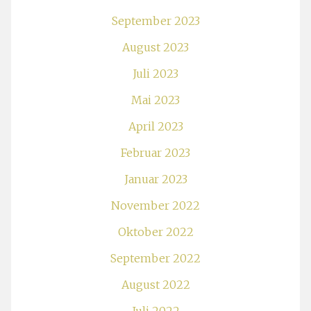
September 2023
August 2023
Juli 2023
Mai 2023
April 2023
Februar 2023
Januar 2023
November 2022
Oktober 2022
September 2022
August 2022