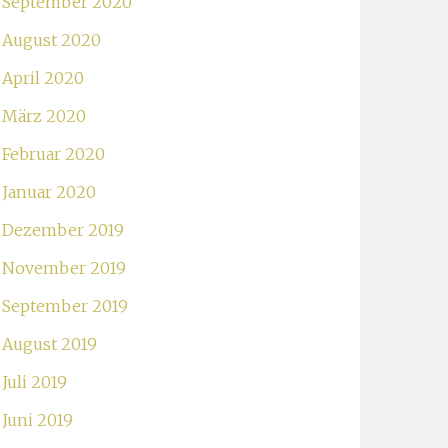
September 2020
August 2020
April 2020
März 2020
Februar 2020
Januar 2020
Dezember 2019
November 2019
September 2019
August 2019
Juli 2019
Juni 2019