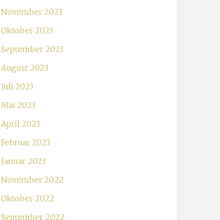
November 2023
Oktober 2023
September 2023
August 2023
Juli 2023
Mai 2023
April 2023
Februar 2023
Januar 2023
November 2022
Oktober 2022
September 2022