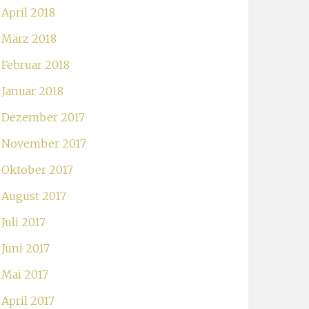
April 2018
März 2018
Februar 2018
Januar 2018
Dezember 2017
November 2017
Oktober 2017
August 2017
Juli 2017
Juni 2017
Mai 2017
April 2017