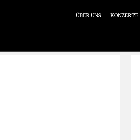
ÜBER UNS
KONZERTE