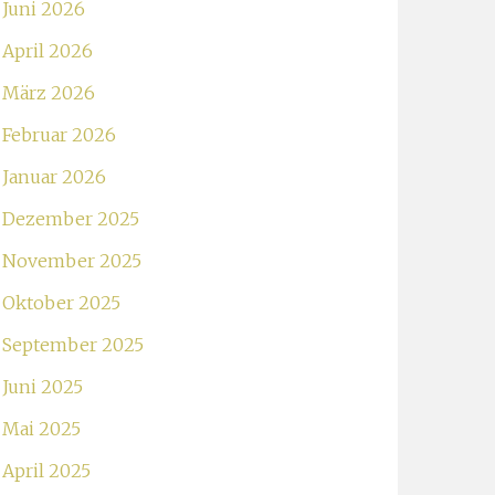
Juni 2026
April 2026
März 2026
Februar 2026
Januar 2026
Dezember 2025
November 2025
Oktober 2025
September 2025
Juni 2025
Mai 2025
April 2025