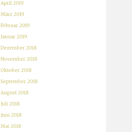
April 2019
März 2019
Februar 2019
Januar 2019
Dezember 2018
November 2018
Oktober 2018
September 2018
August 2018
Juli 2018
Juni 2018
Mai 2018