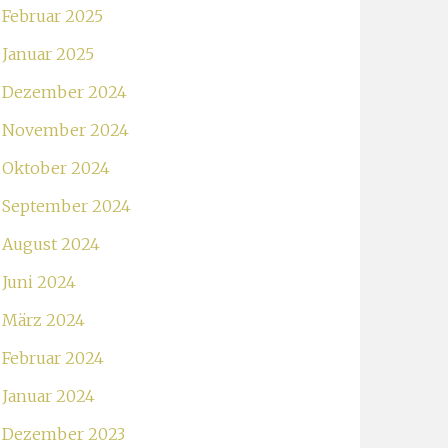
Februar 2025
Januar 2025
Dezember 2024
November 2024
Oktober 2024
September 2024
August 2024
Juni 2024
März 2024
Februar 2024
Januar 2024
Dezember 2023