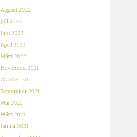
August 2022
Juli 2022
Juni 2022
April 2022
März 2022
November 2021
Oktober 2021
September 2021
Mai 2021
März 2021
Januar 2021