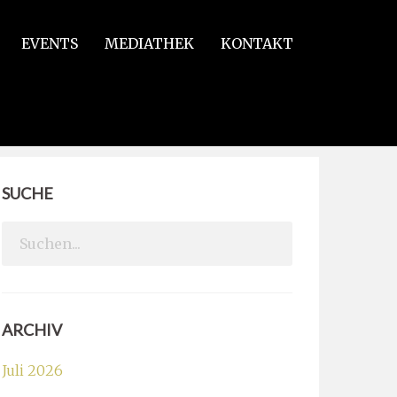
EVENTS
MEDIATHEK
KONTAKT
SUCHE
Search
for:
ARCHIV
Juli 2026