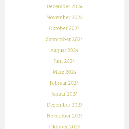
Dezember 2024
November 2024
Oktober 2024
September 2024
August 2024
Juni 2024
März 2024
Februar 2024
Januar 2024
Dezember 2023
November 2023
Oktober 2023