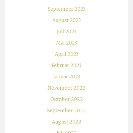
September 2023
August 2023
Juli 2023
Mai 2023
April 2023
Februar 2023
Januar 2023
November 2022
Oktober 2022
September 2022
August 2022