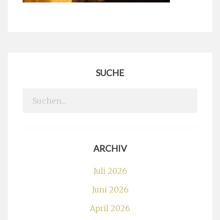
SUCHE
Search
for:
ARCHIV
Juli 2026
Juni 2026
April 2026