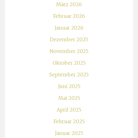
März 2026
Februar 2026
Januar 2026
Dezember 2025
November 2025
Oktober 2025
September 2025
Juni 2025
Mai 2025
April 2025
Februar 2025
Januar 2025