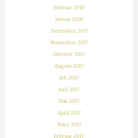
Februar 2018
Januar 2018
Dezember 2017
November 2017
Oktober 2017
August 2017
Juli 2017
Juni 2017
Mai 2017
April 2017
März 2017
Februar 2017