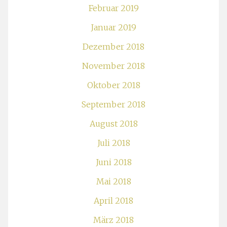
Februar 2019
Januar 2019
Dezember 2018
November 2018
Oktober 2018
September 2018
August 2018
Juli 2018
Juni 2018
Mai 2018
April 2018
März 2018