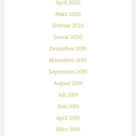
April 2020
März 2020
Februar 2020
Januar 2020
Dezember 2019
November 2019
September 2019
August 2019
Juli 2019
Juni 2019
April 2019
März 2019