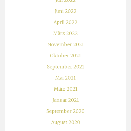
Juli 2022
Juni 2022
April 2022
März 2022
November 2021
Oktober 2021
September 2021
Mai 2021
März 2021
Januar 2021
September 2020
August 2020