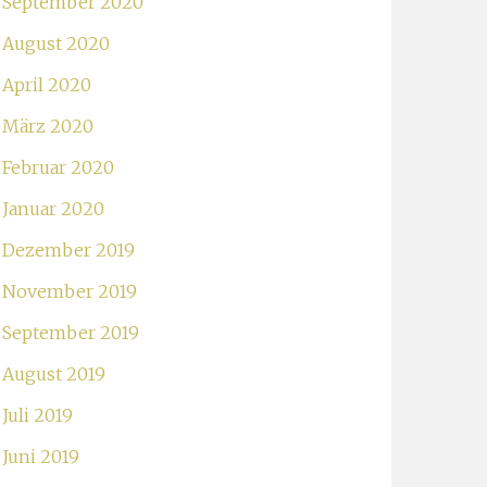
September 2020
August 2020
April 2020
März 2020
Februar 2020
Januar 2020
Dezember 2019
November 2019
September 2019
August 2019
Juli 2019
Juni 2019