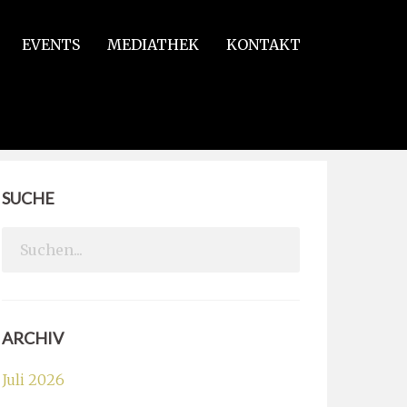
EVENTS
MEDIATHEK
KONTAKT
SUCHE
Search
for:
ARCHIV
Juli 2026