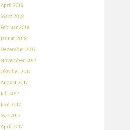
April 2018
März 2018
Februar 2018
Januar 2018
Dezember 2017
November 2017
Oktober 2017
August 2017
Juli 2017
Juni 2017
Mai 2017
April 2017