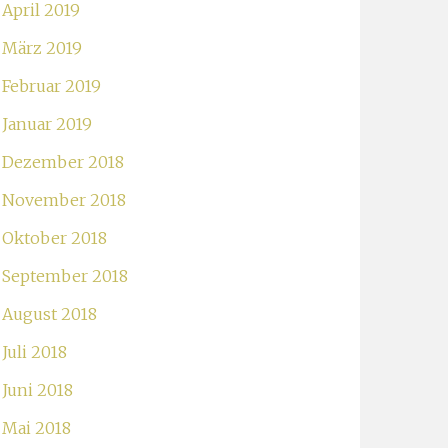
April 2019
März 2019
Februar 2019
Januar 2019
Dezember 2018
November 2018
Oktober 2018
September 2018
August 2018
Juli 2018
Juni 2018
Mai 2018