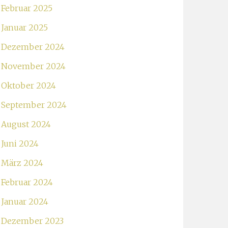
Februar 2025
Januar 2025
Dezember 2024
November 2024
Oktober 2024
September 2024
August 2024
Juni 2024
März 2024
Februar 2024
Januar 2024
Dezember 2023