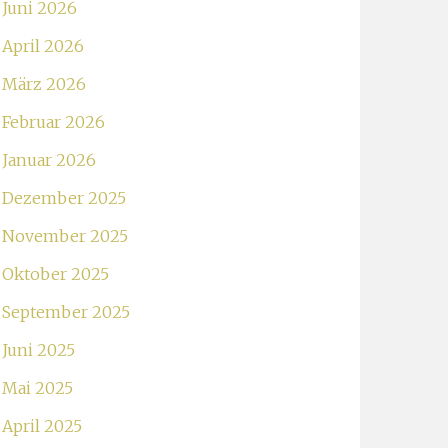
Juni 2026
April 2026
März 2026
Februar 2026
Januar 2026
Dezember 2025
November 2025
Oktober 2025
September 2025
Juni 2025
Mai 2025
April 2025