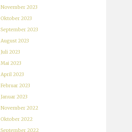
November 2023
Oktober 2023
September 2023
August 2023
Juli 2023
Mai 2023
April 2023
Februar 2023
Januar 2023
November 2022
Oktober 2022
September 2022