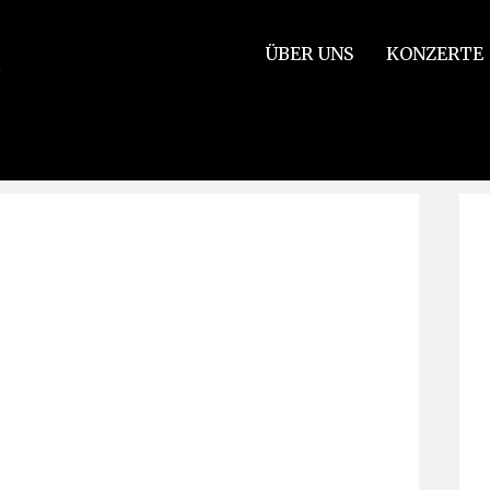
ÜBER UNS
KONZERTE