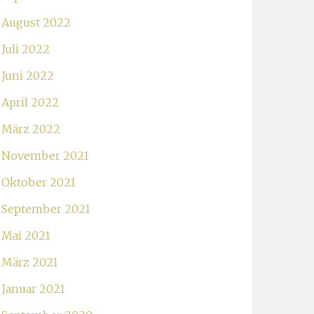
August 2022
Juli 2022
Juni 2022
April 2022
März 2022
November 2021
Oktober 2021
September 2021
Mai 2021
März 2021
Januar 2021