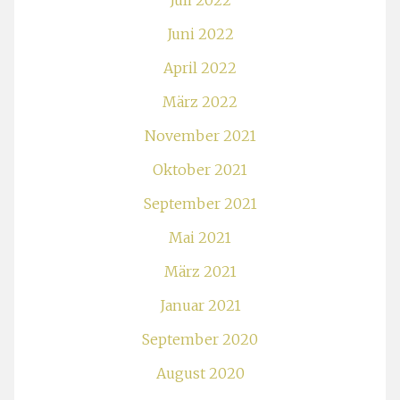
Juli 2022
Juni 2022
April 2022
März 2022
November 2021
Oktober 2021
September 2021
Mai 2021
März 2021
Januar 2021
September 2020
August 2020