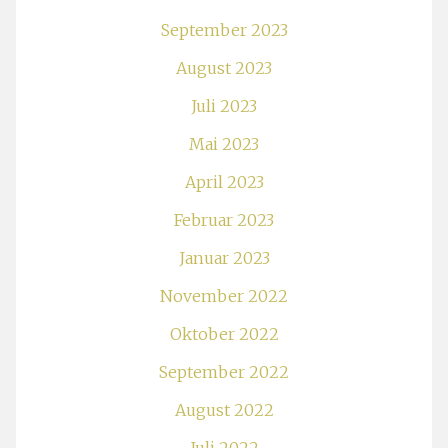
September 2023
August 2023
Juli 2023
Mai 2023
April 2023
Februar 2023
Januar 2023
November 2022
Oktober 2022
September 2022
August 2022