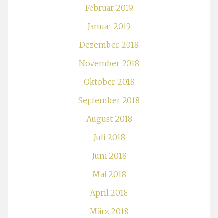
Februar 2019
Januar 2019
Dezember 2018
November 2018
Oktober 2018
September 2018
August 2018
Juli 2018
Juni 2018
Mai 2018
April 2018
März 2018