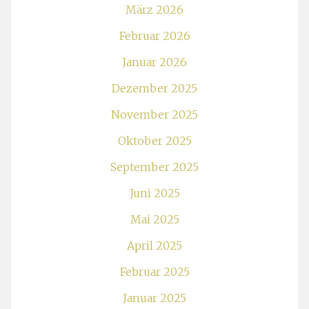
März 2026
Februar 2026
Januar 2026
Dezember 2025
November 2025
Oktober 2025
September 2025
Juni 2025
Mai 2025
April 2025
Februar 2025
Januar 2025