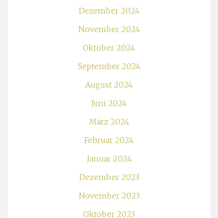
Dezember 2024
November 2024
Oktober 2024
September 2024
August 2024
Juni 2024
März 2024
Februar 2024
Januar 2024
Dezember 2023
November 2023
Oktober 2023