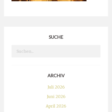
SUCHE
Search
for:
ARCHIV
Juli 2026
Juni 2026
April 2026