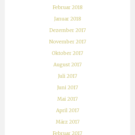
Februar 2018
Januar 2018
Dezember 2017
November 2017
Oktober 2017
August 2017
Juli 2017
Juni 2017
Mai 2017
April 2017
März 2017
Februar 2017