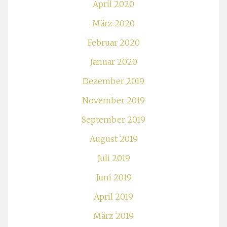
April 2020
März 2020
Februar 2020
Januar 2020
Dezember 2019
November 2019
September 2019
August 2019
Juli 2019
Juni 2019
April 2019
März 2019