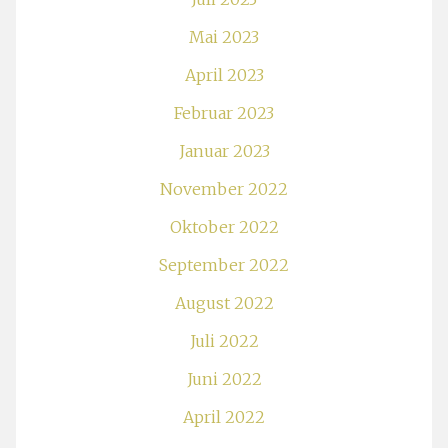
Mai 2023
April 2023
Februar 2023
Januar 2023
November 2022
Oktober 2022
September 2022
August 2022
Juli 2022
Juni 2022
April 2022