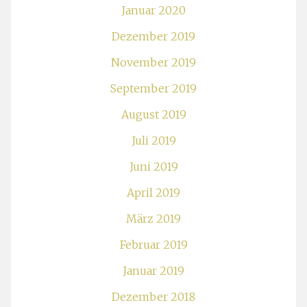
Januar 2020
Dezember 2019
November 2019
September 2019
August 2019
Juli 2019
Juni 2019
April 2019
März 2019
Februar 2019
Januar 2019
Dezember 2018