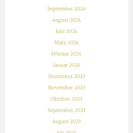
September 2024
August 2024
Juni 2024
März 2024
Februar 2024
Januar 2024
Dezember 2023
November 2023
Oktober 2023
September 2023
August 2023
Juli 2023