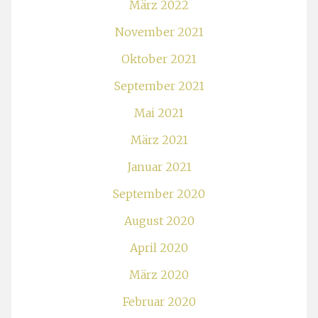
März 2022
November 2021
Oktober 2021
September 2021
Mai 2021
März 2021
Januar 2021
September 2020
August 2020
April 2020
März 2020
Februar 2020