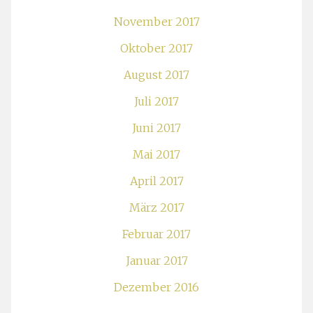
November 2017
Oktober 2017
August 2017
Juli 2017
Juni 2017
Mai 2017
April 2017
März 2017
Februar 2017
Januar 2017
Dezember 2016