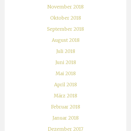
November 2018
Oktober 2018
September 2018
August 2018
Juli 2018
Juni 2018
Mai 2018
April 2018
März 2018
Februar 2018
Januar 2018
Dezember 2017