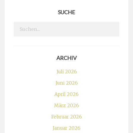
SUCHE
Search
for:
ARCHIV
Juli 2026
Juni 2026
April 2026
März 2026
Februar 2026
Januar 2026