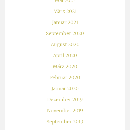
Mai 2021
März 2021
Januar 2021
September 2020
August 2020
April 2020
März 2020
Februar 2020
Januar 2020
Dezember 2019
November 2019
September 2019