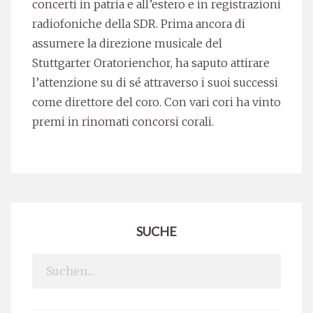
concerti in patria e all’estero e in registrazioni
radiofoniche della SDR. Prima ancora di
assumere la direzione musicale del
Stuttgarter Oratorienchor, ha saputo attirare
l’attenzione su di sé attraverso i suoi successi
come direttore del coro. Con vari cori ha vinto
premi in rinomati concorsi corali.
SUCHE
Search
for: