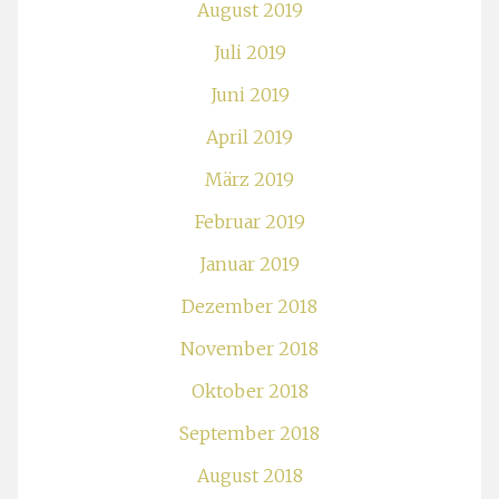
August 2019
Juli 2019
Juni 2019
April 2019
März 2019
Februar 2019
Januar 2019
Dezember 2018
November 2018
Oktober 2018
September 2018
August 2018