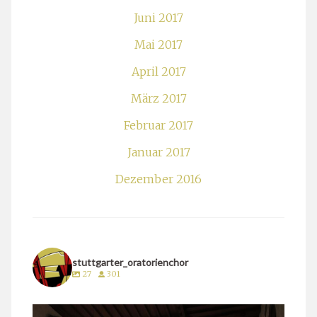
Juni 2017
Mai 2017
April 2017
März 2017
Februar 2017
Januar 2017
Dezember 2016
stuttgarter_oratorienchor
27
301
stuttgarter_oratorienchor