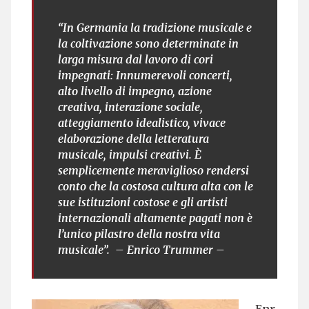
“In Germania la tradizione musicale e
la coltivazione sono determinate in
larga misura dal lavoro di cori
impegnati: Innumerevoli concerti,
alto livello di impegno, azione
creativa, interazione sociale,
atteggiamento idealistico, vivace
elaborazione della letteratura
musicale, impulsi creativi. È
semplicemente meraviglioso rendersi
conto che la costosa cultura alta con le
sue istituzioni costose e gli artisti
internazionali altamente pagati non è
l’unico pilastro della nostra vita
musicale”. – Enrico Trummer –
Enr