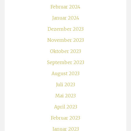
Februar 2024
Januar 2024
Dezember 2023
November 2023
Oktober 2023
September 2023
August 2023
Juli 2023
Mai 2023
April 2023
Februar 2023
Januar 2023