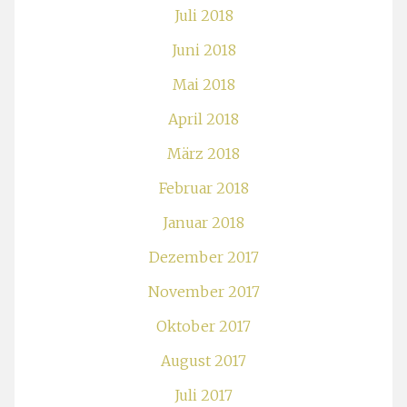
Juli 2018
Juni 2018
Mai 2018
April 2018
März 2018
Februar 2018
Januar 2018
Dezember 2017
November 2017
Oktober 2017
August 2017
Juli 2017