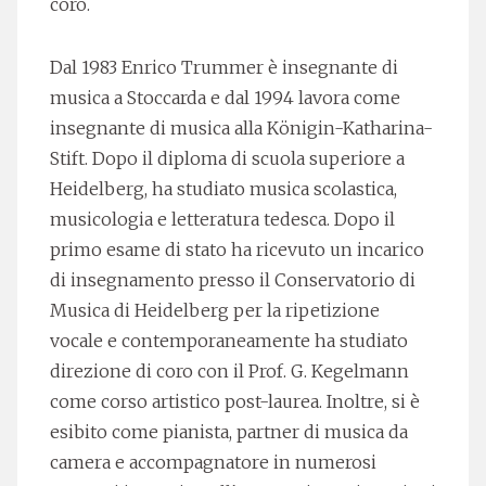
coro.
Dal 1983 Enrico Trummer è insegnante di
musica a Stoccarda e dal 1994 lavora come
insegnante di musica alla Königin-Katharina-
Stift. Dopo il diploma di scuola superiore a
Heidelberg, ha studiato musica scolastica,
musicologia e letteratura tedesca. Dopo il
primo esame di stato ha ricevuto un incarico
di insegnamento presso il Conservatorio di
Musica di Heidelberg per la ripetizione
vocale e contemporaneamente ha studiato
direzione di coro con il Prof. G. Kegelmann
come corso artistico post-laurea. Inoltre, si è
esibito come pianista, partner di musica da
camera e accompagnatore in numerosi