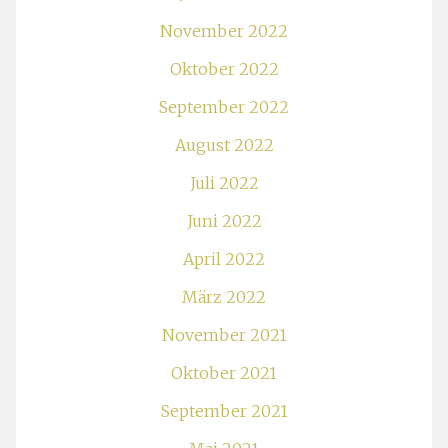
November 2022
Oktober 2022
September 2022
August 2022
Juli 2022
Juni 2022
April 2022
März 2022
November 2021
Oktober 2021
September 2021