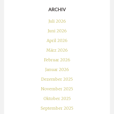
ARCHIV
Juli 2026
Juni 2026
April 2026
März 2026
Februar 2026
Januar 2026
Dezember 2025
November 2025
Oktober 2025
September 2025