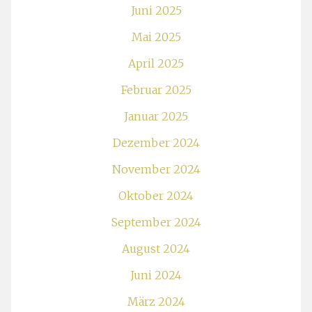
Juni 2025
Mai 2025
April 2025
Februar 2025
Januar 2025
Dezember 2024
November 2024
Oktober 2024
September 2024
August 2024
Juni 2024
März 2024