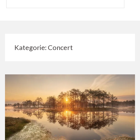
Kategorie:
Concert