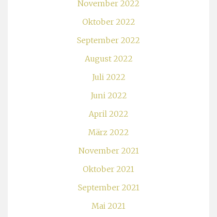
November 2022
Oktober 2022
September 2022
August 2022
Juli 2022
Juni 2022
April 2022
März 2022
November 2021
Oktober 2021
September 2021
Mai 2021