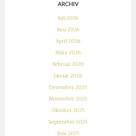
ARCHIV
Juli 2026
Juni 2026
April 2026
März 2026
Februar 2026
Januar 2026
Dezember 2025
November 2025
Oktober 2025
September 2025
Juni 2025