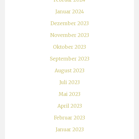
Januar 2024
Dezember 2023
November 2023
Oktober 2023
September 2023
August 2023
Juli 2023
Mai 2023
April 2023
Februar 2023
Januar 2023