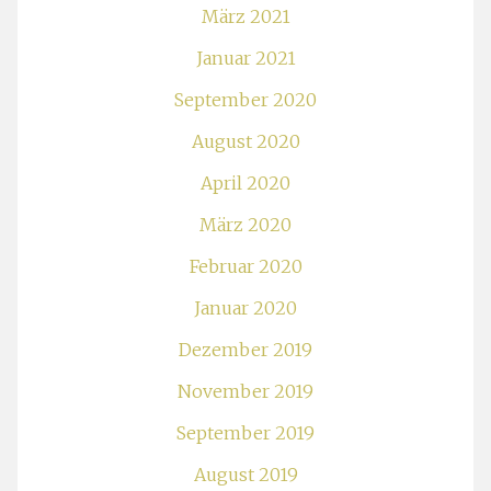
März 2021
Januar 2021
September 2020
August 2020
April 2020
März 2020
Februar 2020
Januar 2020
Dezember 2019
November 2019
September 2019
August 2019