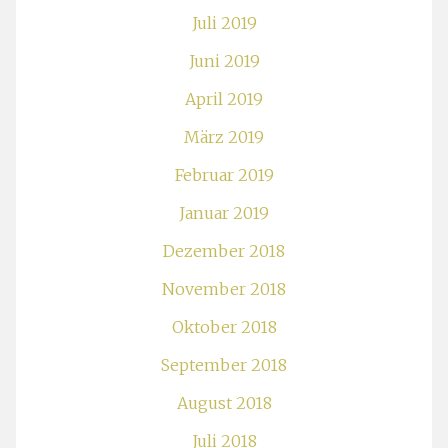
Juli 2019
Juni 2019
April 2019
März 2019
Februar 2019
Januar 2019
Dezember 2018
November 2018
Oktober 2018
September 2018
August 2018
Juli 2018