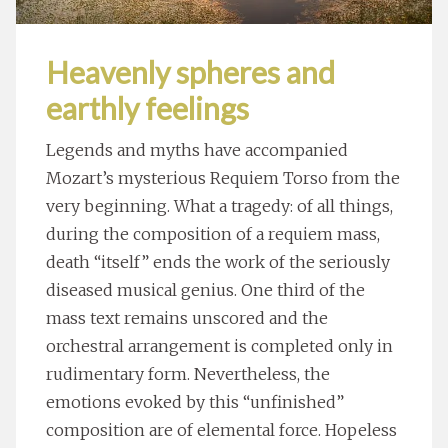
Heavenly spheres and
earthly feelings
Legends and myths have accompanied
Mozart’s mysterious Requiem Torso from the
very beginning. What a tragedy: of all things,
during the composition of a requiem mass,
death “itself” ends the work of the seriously
diseased musical genius. One third of the
mass text remains unscored and the
orchestral arrangement is completed only in
rudimentary form. Nevertheless, the
emotions evoked by this “unfinished”
composition are of elemental force. Hopeless