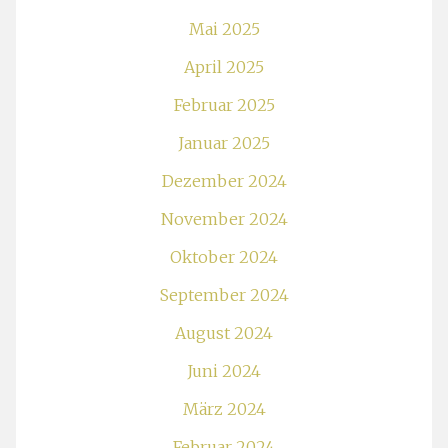
Mai 2025
April 2025
Februar 2025
Januar 2025
Dezember 2024
November 2024
Oktober 2024
September 2024
August 2024
Juni 2024
März 2024
Februar 2024