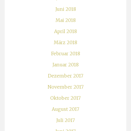
Juni 2018
Mai 2018
April 2018
März 2018
Februar 2018
Januar 2018
Dezember 2017
November 2017
Oktober 2017
August 2017
Juli 2017