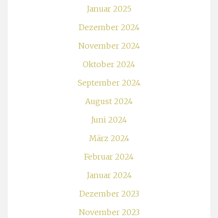
Januar 2025
Dezember 2024
November 2024
Oktober 2024
September 2024
August 2024
Juni 2024
März 2024
Februar 2024
Januar 2024
Dezember 2023
November 2023