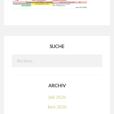
SUCHE
Search
for:
ARCHIV
Juli 2026
Juni 2026