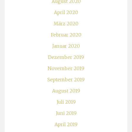
August 2020
April 2020
März 2020
Februar 2020
Januar 2020
Dezember 2019
November 2019
September 2019
August 2019
Juli 2019
Juni 2019
April 2019