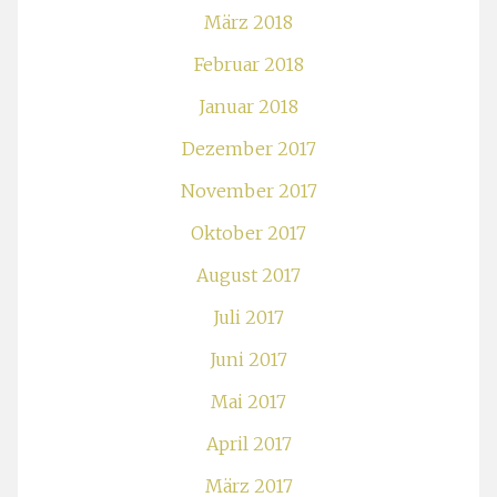
März 2018
Februar 2018
Januar 2018
Dezember 2017
November 2017
Oktober 2017
August 2017
Juli 2017
Juni 2017
Mai 2017
April 2017
März 2017