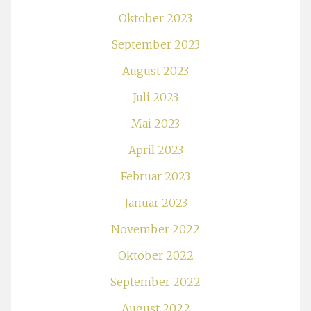
Oktober 2023
September 2023
August 2023
Juli 2023
Mai 2023
April 2023
Februar 2023
Januar 2023
November 2022
Oktober 2022
September 2022
August 2022