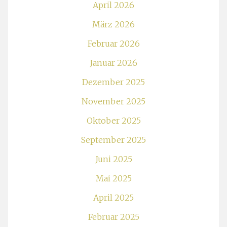
April 2026
März 2026
Februar 2026
Januar 2026
Dezember 2025
November 2025
Oktober 2025
September 2025
Juni 2025
Mai 2025
April 2025
Februar 2025