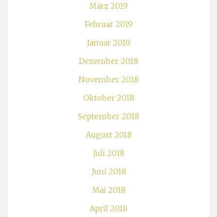
März 2019
Februar 2019
Januar 2019
Dezember 2018
November 2018
Oktober 2018
September 2018
August 2018
Juli 2018
Juni 2018
Mai 2018
April 2018