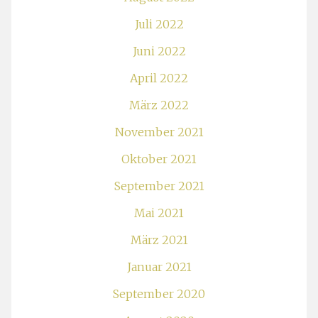
Juli 2022
Juni 2022
April 2022
März 2022
November 2021
Oktober 2021
September 2021
Mai 2021
März 2021
Januar 2021
September 2020