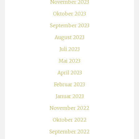
November 2023
Oktober 2023
September 2023
August 2023
Juli 2023
Mai 2023
April 2023
Februar 2023
Januar 2023
November 2022
Oktober 2022
September 2022