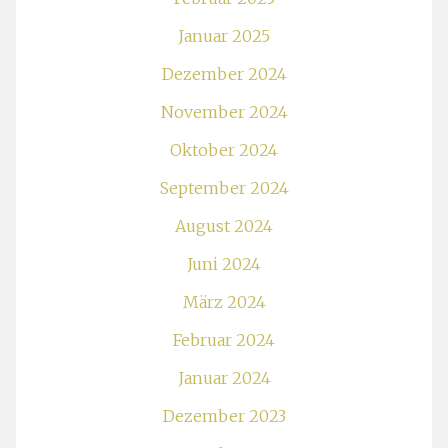
Januar 2025
Dezember 2024
November 2024
Oktober 2024
September 2024
August 2024
Juni 2024
März 2024
Februar 2024
Januar 2024
Dezember 2023