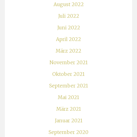
August 2022
Juli 2022
Juni 2022
April 2022
März 2022
November 2021
Oktober 2021
September 2021
Mai 2021
März 2021
Januar 2021
September 2020