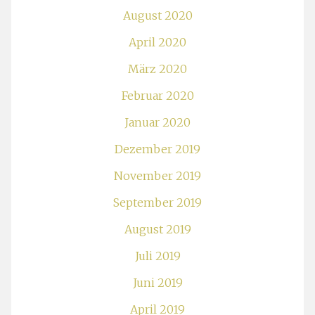
August 2020
April 2020
März 2020
Februar 2020
Januar 2020
Dezember 2019
November 2019
September 2019
August 2019
Juli 2019
Juni 2019
April 2019