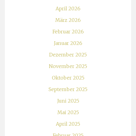
April 2026
März 2026
Februar 2026
Januar 2026
Dezember 2025
November 2025
Oktober 2025
September 2025
Juni 2025
Mai 2025
April 2025
Februar 2025