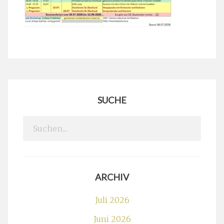
SUCHE
Search
for:
ARCHIV
Juli 2026
Juni 2026