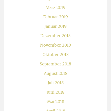
März 2019
Februar 2019
Januar 2019
Dezember 2018
November 2018
Oktober 2018
September 2018
August 2018
Juli 2018
Juni 2018
Mai 2018