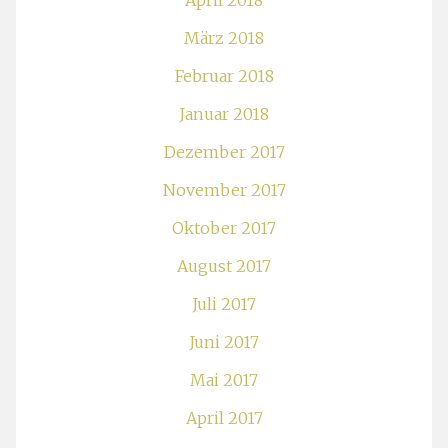
April 2018
März 2018
Februar 2018
Januar 2018
Dezember 2017
November 2017
Oktober 2017
August 2017
Juli 2017
Juni 2017
Mai 2017
April 2017