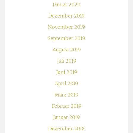
Januar 2020
Dezember 2019
November 2019
September 2019
August 2019
Juli 2019
Juni 2019
April 2019
März 2019
Februar 2019
Januar 2019
Dezember 2018