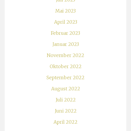
Mai 2023
April 2023
Februar 2023
Januar 2023
November 2022
Oktober 2022
September 2022
August 2022
Juli 2022
Juni 2022
April 2022