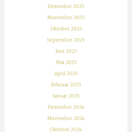
Dezember 2025
November 2025
Oktober 2025
September 2025
Juni 2025
Mai 2025
April 2025
Februar 2025
Januar 2025
Dezember 2024
November 2024
Oktober 2024