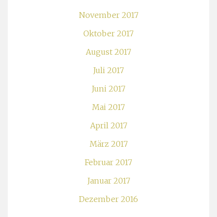
November 2017
Oktober 2017
August 2017
Juli 2017
Juni 2017
Mai 2017
April 2017
März 2017
Februar 2017
Januar 2017
Dezember 2016