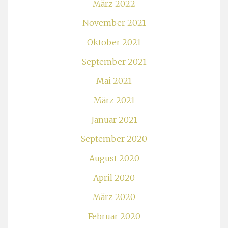
März 2022
November 2021
Oktober 2021
September 2021
Mai 2021
März 2021
Januar 2021
September 2020
August 2020
April 2020
März 2020
Februar 2020