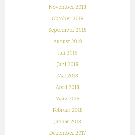
November 2018
Oktober 2018
September 2018
August 2018
Juli 2018
Juni 2018
Mai 2018
April 2018
März 2018
Februar 2018
Januar 2018
Dezember 2017