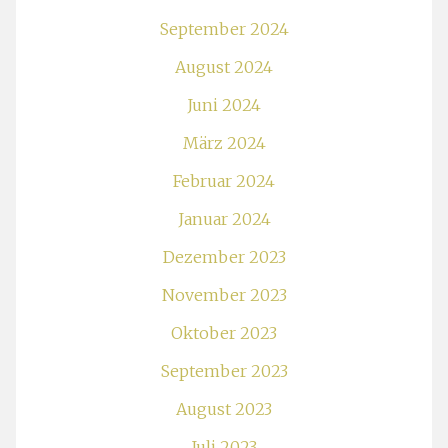
September 2024
August 2024
Juni 2024
März 2024
Februar 2024
Januar 2024
Dezember 2023
November 2023
Oktober 2023
September 2023
August 2023
Juli 2023