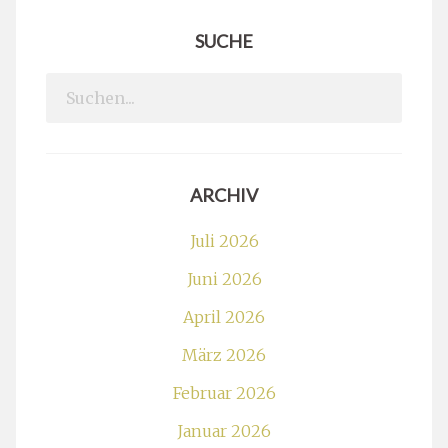
SUCHE
Search
for:
ARCHIV
Juli 2026
Juni 2026
April 2026
März 2026
Februar 2026
Januar 2026