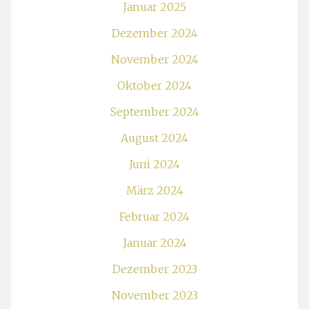
Januar 2025
Dezember 2024
November 2024
Oktober 2024
September 2024
August 2024
Juni 2024
März 2024
Februar 2024
Januar 2024
Dezember 2023
November 2023