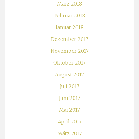
März 2018
Februar 2018
Januar 2018
Dezember 2017
November 2017
Oktober 2017
August 2017
Juli 2017
Juni 2017
Mai 2017
April 2017
März 2017