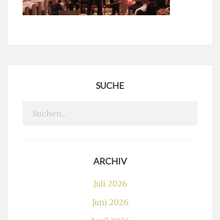
SUCHE
Search
for:
ARCHIV
Juli 2026
Juni 2026