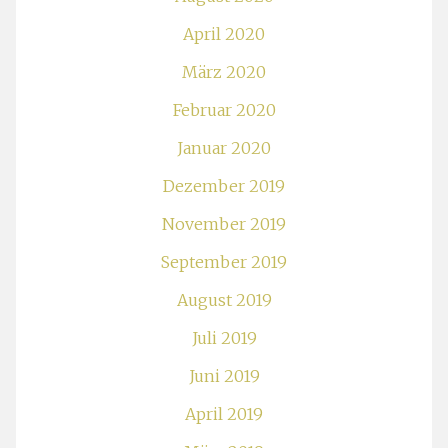
April 2020
März 2020
Februar 2020
Januar 2020
Dezember 2019
November 2019
September 2019
August 2019
Juli 2019
Juni 2019
April 2019