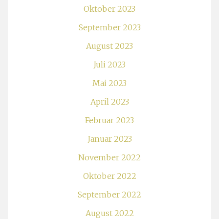
Oktober 2023
September 2023
August 2023
Juli 2023
Mai 2023
April 2023
Februar 2023
Januar 2023
November 2022
Oktober 2022
September 2022
August 2022