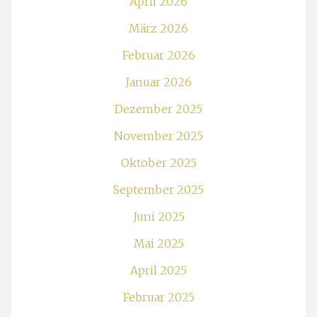
April 2026
März 2026
Februar 2026
Januar 2026
Dezember 2025
November 2025
Oktober 2025
September 2025
Juni 2025
Mai 2025
April 2025
Februar 2025