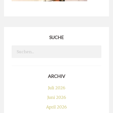
SUCHE
Search
for:
ARCHIV
Juli 2026
Juni 2026
April 2026