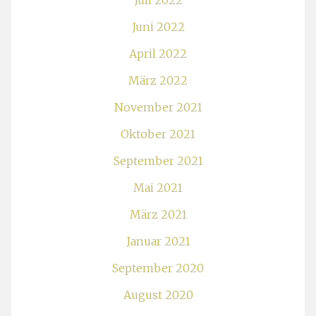
Juli 2022
Juni 2022
April 2022
März 2022
November 2021
Oktober 2021
September 2021
Mai 2021
März 2021
Januar 2021
September 2020
August 2020