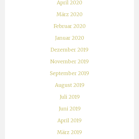
April 2020
März 2020
Februar 2020
Januar 2020
Dezember 2019
November 2019
September 2019
August 2019
Juli 2019
Juni 2019
April 2019
März 2019