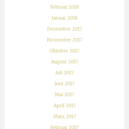
Februar 2018
Januar 2018
Dezember 2017
November 2017
Oktober 2017
August 2017
Juli 2017
Juni 2017
Mai 2017
April 2017
März 2017
Februar 2017