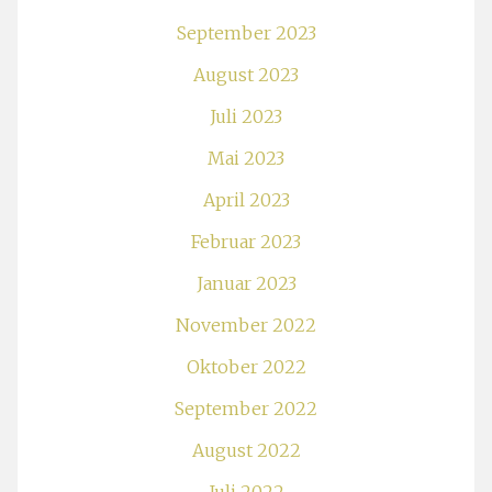
September 2023
August 2023
Juli 2023
Mai 2023
April 2023
Februar 2023
Januar 2023
November 2022
Oktober 2022
September 2022
August 2022