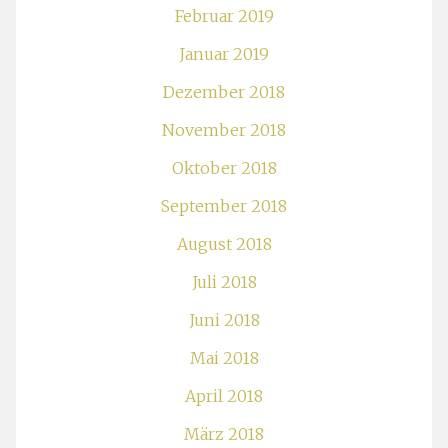
Februar 2019
Januar 2019
Dezember 2018
November 2018
Oktober 2018
September 2018
August 2018
Juli 2018
Juni 2018
Mai 2018
April 2018
März 2018