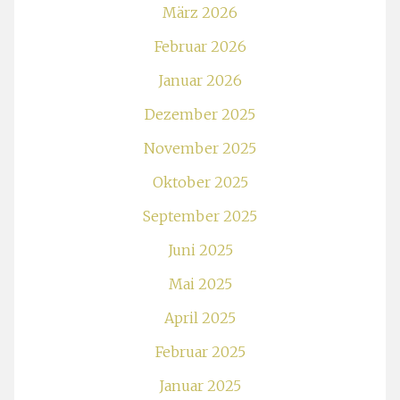
März 2026
Februar 2026
Januar 2026
Dezember 2025
November 2025
Oktober 2025
September 2025
Juni 2025
Mai 2025
April 2025
Februar 2025
Januar 2025