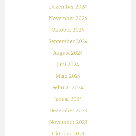
Dezember 2024
November 2024
Oktober 2024
September 2024
August 2024
Juni 2024
März 2024
Februar 2024
Januar 2024
Dezember 2023
November 2023
Oktober 2023