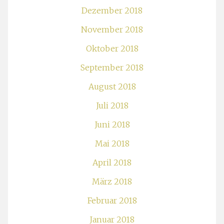
Dezember 2018
November 2018
Oktober 2018
September 2018
August 2018
Juli 2018
Juni 2018
Mai 2018
April 2018
März 2018
Februar 2018
Januar 2018