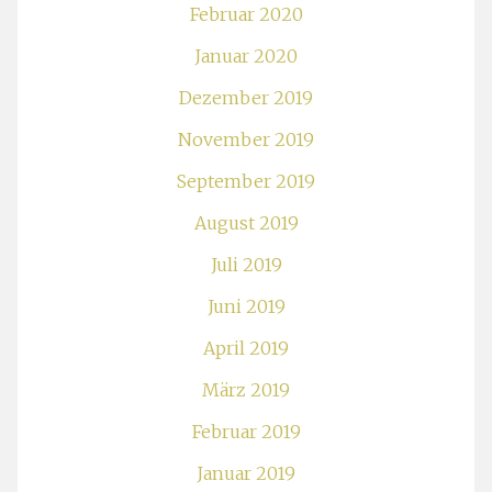
Februar 2020
Januar 2020
Dezember 2019
November 2019
September 2019
August 2019
Juli 2019
Juni 2019
April 2019
März 2019
Februar 2019
Januar 2019