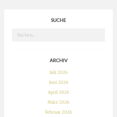
SUCHE
Search
for:
ARCHIV
Juli 2026
Juni 2026
April 2026
März 2026
Februar 2026