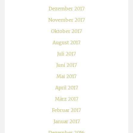
Dezember 2017
November 2017
Oktober 2017
August 2017
Juli 2017
Juni 2017
Mai 2017
April 2017
März 2017
Februar 2017
Januar 2017
Dezember 2016