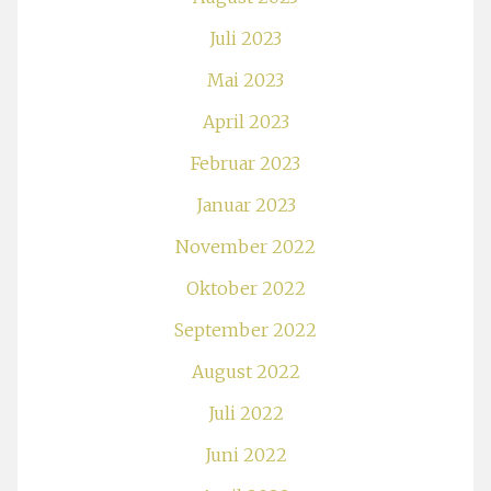
Juli 2023
Mai 2023
April 2023
Februar 2023
Januar 2023
November 2022
Oktober 2022
September 2022
August 2022
Juli 2022
Juni 2022