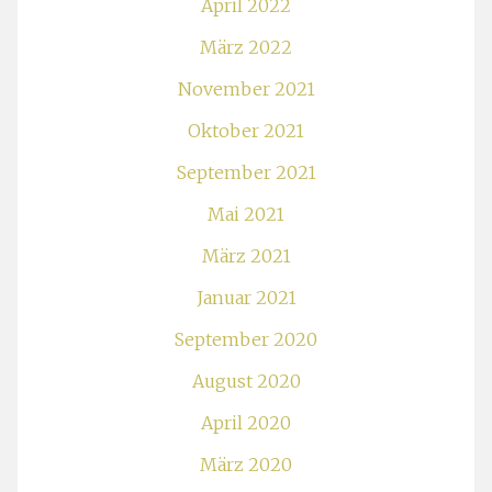
April 2022
März 2022
November 2021
Oktober 2021
September 2021
Mai 2021
März 2021
Januar 2021
September 2020
August 2020
April 2020
März 2020