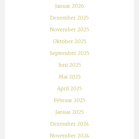
Januar 2026
Dezember 2025
November 2025
Oktober 2025
September 2025
Juni 2025
Mai 2025
April 2025
Februar 2025
Januar 2025
Dezember 2024
November 2024