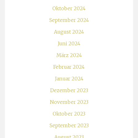
Oktober 2024
September 2024
August 2024
Juni 2024
März 2024
Februar 2024
Januar 2024
Dezember 2023
November 2023
Oktober 2023
September 2023
August 2023