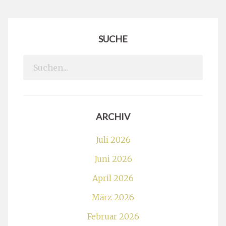
SUCHE
Search
for:
ARCHIV
Juli 2026
Juni 2026
April 2026
März 2026
Februar 2026