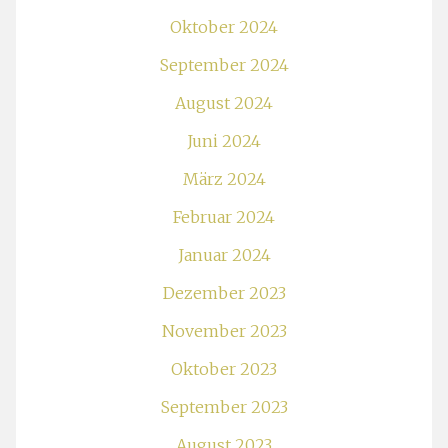
Oktober 2024
September 2024
August 2024
Juni 2024
März 2024
Februar 2024
Januar 2024
Dezember 2023
November 2023
Oktober 2023
September 2023
August 2023