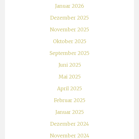
Januar 2026
Dezember 2025
November 2025
Oktober 2025
September 2025
Juni 2025
Mai 2025
April 2025
Februar 2025
Januar 2025
Dezember 2024
November 2024