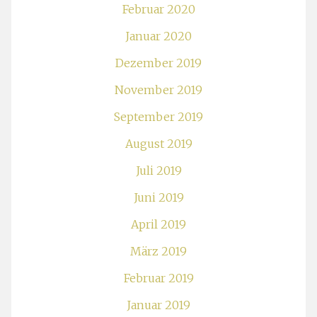
Februar 2020
Januar 2020
Dezember 2019
November 2019
September 2019
August 2019
Juli 2019
Juni 2019
April 2019
März 2019
Februar 2019
Januar 2019