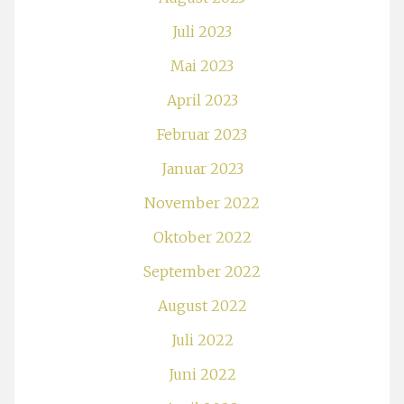
Juli 2023
Mai 2023
April 2023
Februar 2023
Januar 2023
November 2022
Oktober 2022
September 2022
August 2022
Juli 2022
Juni 2022