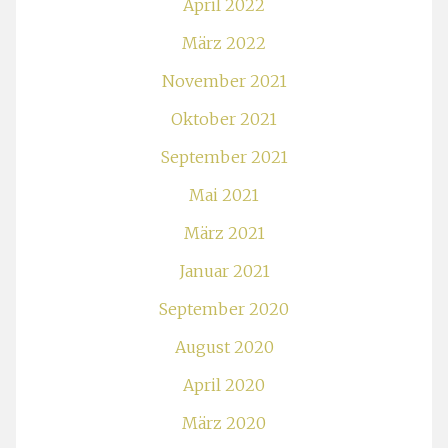
April 2022
März 2022
November 2021
Oktober 2021
September 2021
Mai 2021
März 2021
Januar 2021
September 2020
August 2020
April 2020
März 2020