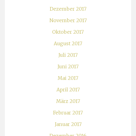
Dezember 2017
November 2017
Oktober 2017
August 2017
Juli 2017
Juni 2017
Mai 2017
April 2017
März 2017
Februar 2017
Januar 2017
Dezember 2016