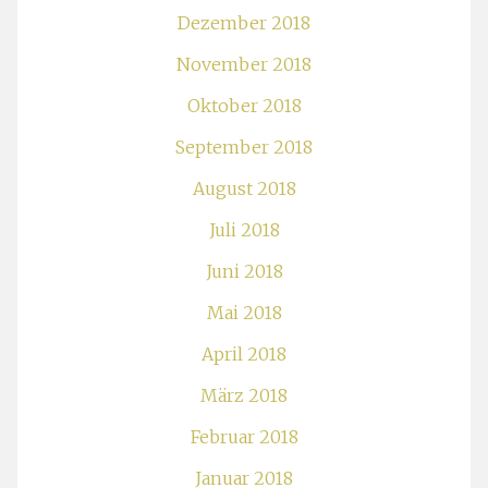
Dezember 2018
November 2018
Oktober 2018
September 2018
August 2018
Juli 2018
Juni 2018
Mai 2018
April 2018
März 2018
Februar 2018
Januar 2018