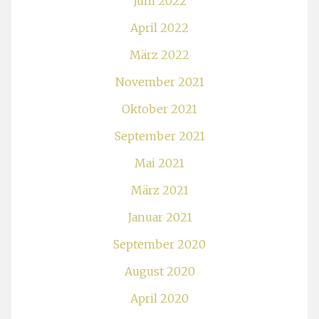
Juni 2022
April 2022
März 2022
November 2021
Oktober 2021
September 2021
Mai 2021
März 2021
Januar 2021
September 2020
August 2020
April 2020