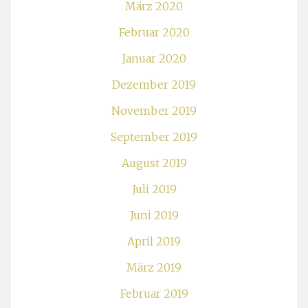
März 2020
Februar 2020
Januar 2020
Dezember 2019
November 2019
September 2019
August 2019
Juli 2019
Juni 2019
April 2019
März 2019
Februar 2019