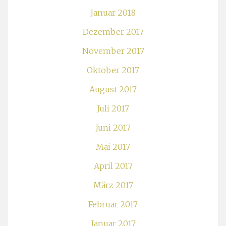
Januar 2018
Dezember 2017
November 2017
Oktober 2017
August 2017
Juli 2017
Juni 2017
Mai 2017
April 2017
März 2017
Februar 2017
Januar 2017