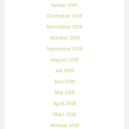
Januar 2019
Dezember 2018
November 2018
Oktober 2018
September 2018
August 2018
Juli 2018
Juni 2018
Mai 2018
April 2018
März 2018
Februar 2018