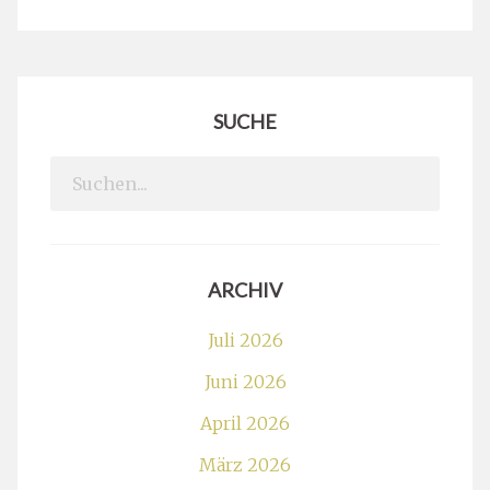
SUCHE
Search
for:
ARCHIV
Juli 2026
Juni 2026
April 2026
März 2026