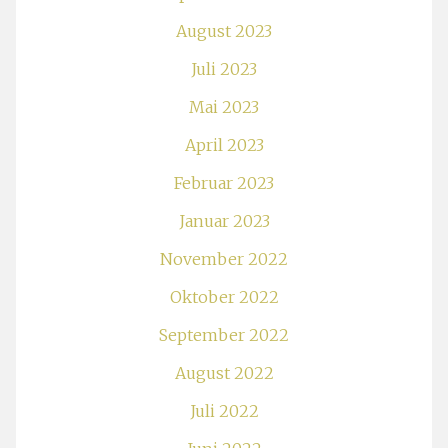
August 2023
Juli 2023
Mai 2023
April 2023
Februar 2023
Januar 2023
November 2022
Oktober 2022
September 2022
August 2022
Juli 2022