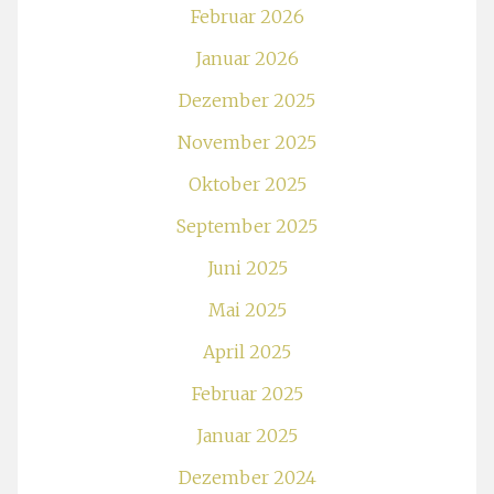
Februar 2026
Januar 2026
Dezember 2025
November 2025
Oktober 2025
September 2025
Juni 2025
Mai 2025
April 2025
Februar 2025
Januar 2025
Dezember 2024