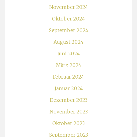
November 2024
Oktober 2024
September 2024
August 2024
Juni 2024
März 2024
Februar 2024
Januar 2024
Dezember 2023
November 2023
Oktober 2023
September 2023