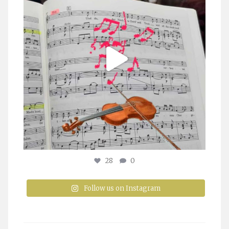
28
0
Follow us on Instagram