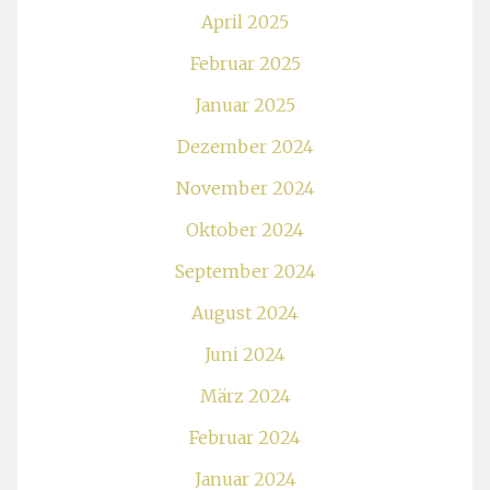
April 2025
Februar 2025
Januar 2025
Dezember 2024
November 2024
Oktober 2024
September 2024
August 2024
Juni 2024
März 2024
Februar 2024
Januar 2024