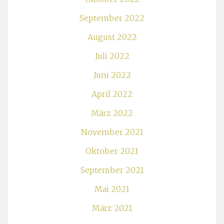
September 2022
August 2022
Juli 2022
Juni 2022
April 2022
März 2022
November 2021
Oktober 2021
September 2021
Mai 2021
März 2021