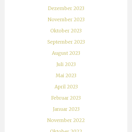
Dezember 2023
November 2023
Oktober 2023
September 2023
August 2023
Juli 2023
Mai 2023
April 2023
Februar 2023
Januar 2023
November 2022
Oktober 2022