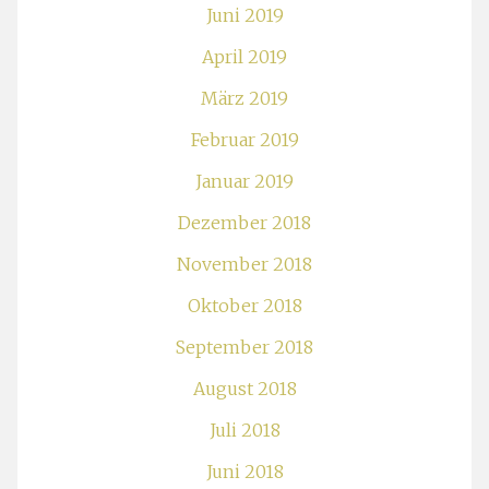
Juni 2019
April 2019
März 2019
Februar 2019
Januar 2019
Dezember 2018
November 2018
Oktober 2018
September 2018
August 2018
Juli 2018
Juni 2018