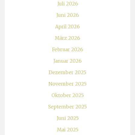
Juli 2026
Juni 2026
April 2026
März 2026
Februar 2026
Januar 2026
Dezember 2025
November 2025
Oktober 2025
September 2025
Juni 2025
Mai 2025