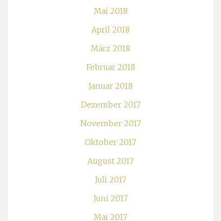
Mai 2018
April 2018
März 2018
Februar 2018
Januar 2018
Dezember 2017
November 2017
Oktober 2017
August 2017
Juli 2017
Juni 2017
Mai 2017