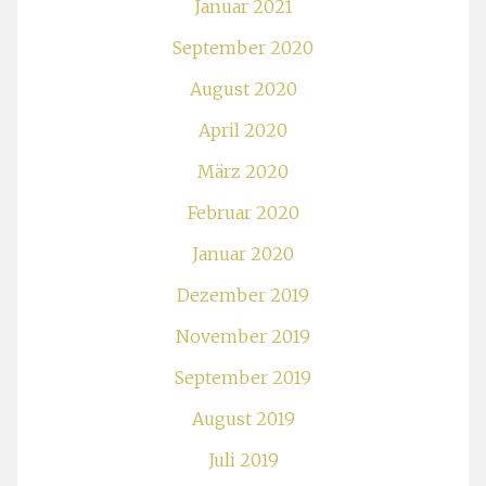
Januar 2021
September 2020
August 2020
April 2020
März 2020
Februar 2020
Januar 2020
Dezember 2019
November 2019
September 2019
August 2019
Juli 2019