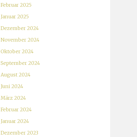
Februar 2025
Januar 2025
Dezember 2024
November 2024
Oktober 2024
September 2024
August 2024
Juni 2024
März 2024
Februar 2024
Januar 2024
Dezember 2023