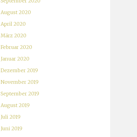
September 2020
August 2020
April 2020
März 2020
Februar 2020
Januar 2020
Dezember 2019
November 2019
September 2019
August 2019
Juli 2019
Juni 2019