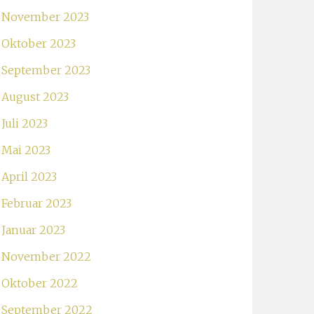
November 2023
Oktober 2023
September 2023
August 2023
Juli 2023
Mai 2023
April 2023
Februar 2023
Januar 2023
November 2022
Oktober 2022
September 2022