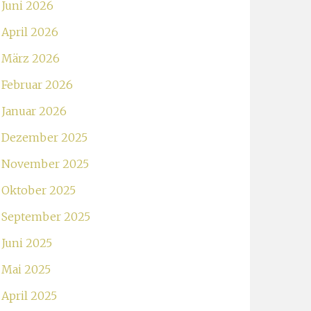
Juni 2026
April 2026
März 2026
Februar 2026
Januar 2026
Dezember 2025
November 2025
Oktober 2025
September 2025
Juni 2025
Mai 2025
April 2025