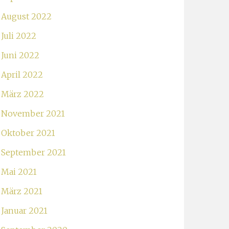
August 2022
Juli 2022
Juni 2022
April 2022
März 2022
November 2021
Oktober 2021
September 2021
Mai 2021
März 2021
Januar 2021