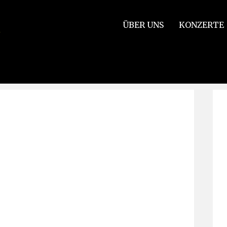
ÜBER UNS
KONZERTE