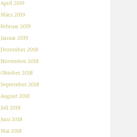
April 2019
März 2019
Februar 2019
Januar 2019
Dezember 2018
November 2018
Oktober 2018
September 2018
August 2018
Juli 2018
Juni 2018
Mai 2018