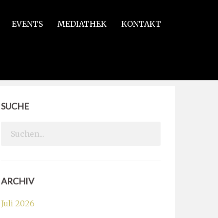
EVENTS
MEDIATHEK
KONTAKT
SUCHE
Search
for:
ARCHIV
Juli 2026