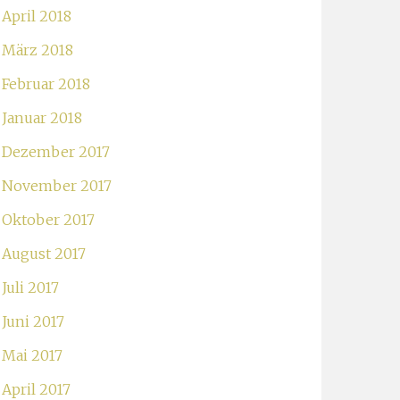
April 2018
März 2018
Februar 2018
Januar 2018
Dezember 2017
November 2017
Oktober 2017
August 2017
Juli 2017
Juni 2017
Mai 2017
April 2017