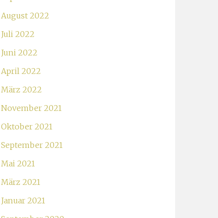
August 2022
Juli 2022
Juni 2022
April 2022
März 2022
November 2021
Oktober 2021
September 2021
Mai 2021
März 2021
Januar 2021