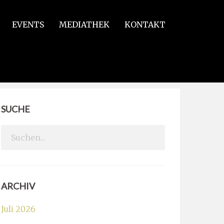
EVENTS
MEDIATHEK
KONTAKT
SUCHE
Search
for:
ARCHIV
Juli 2026