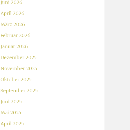
Juni 2026
April 2026
März 2026
Februar 2026
Januar 2026
Dezember 2025
November 2025
Oktober 2025
September 2025
Juni 2025
Mai 2025
April 2025