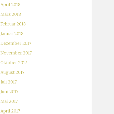
April 2018
März 2018
Februar 2018
Januar 2018
Dezember 2017
November 2017
Oktober 2017
August 2017
Juli 2017
Juni 2017
Mai 2017
April 2017