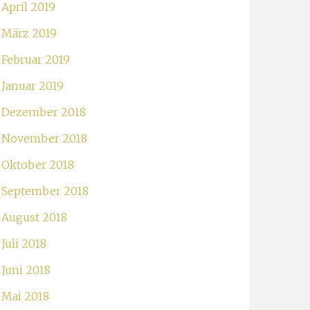
April 2019
März 2019
Februar 2019
Januar 2019
Dezember 2018
November 2018
Oktober 2018
September 2018
August 2018
Juli 2018
Juni 2018
Mai 2018