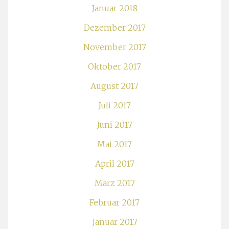
Januar 2018
Dezember 2017
November 2017
Oktober 2017
August 2017
Juli 2017
Juni 2017
Mai 2017
April 2017
März 2017
Februar 2017
Januar 2017