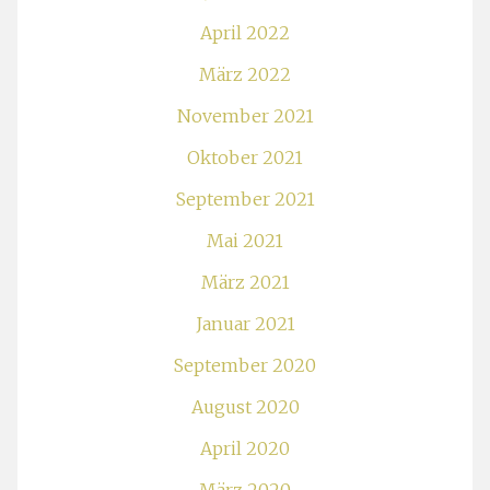
April 2022
März 2022
November 2021
Oktober 2021
September 2021
Mai 2021
März 2021
Januar 2021
September 2020
August 2020
April 2020