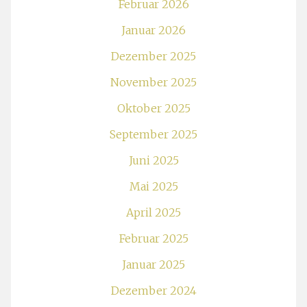
Februar 2026
Januar 2026
Dezember 2025
November 2025
Oktober 2025
September 2025
Juni 2025
Mai 2025
April 2025
Februar 2025
Januar 2025
Dezember 2024