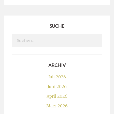
SUCHE
Search
for:
ARCHIV
Juli 2026
Juni 2026
April 2026
März 2026