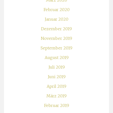
März 2020
Februar 2020
Januar 2020
Dezember 2019
November 2019
September 2019
August 2019
Juli 2019
Juni 2019
April 2019
März 2019
Februar 2019