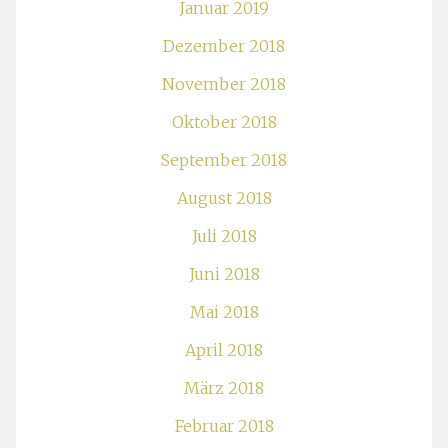
Januar 2019
Dezember 2018
November 2018
Oktober 2018
September 2018
August 2018
Juli 2018
Juni 2018
Mai 2018
April 2018
März 2018
Februar 2018