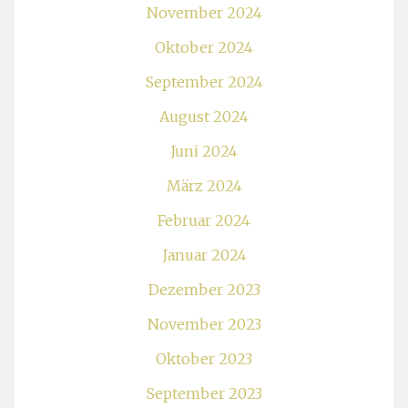
November 2024
Oktober 2024
September 2024
August 2024
Juni 2024
März 2024
Februar 2024
Januar 2024
Dezember 2023
November 2023
Oktober 2023
September 2023