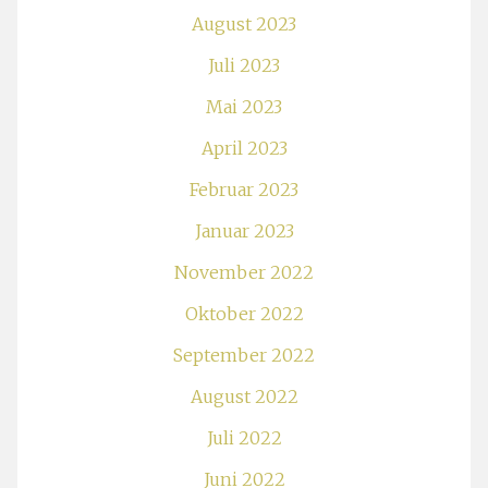
August 2023
Juli 2023
Mai 2023
April 2023
Februar 2023
Januar 2023
November 2022
Oktober 2022
September 2022
August 2022
Juli 2022
Juni 2022