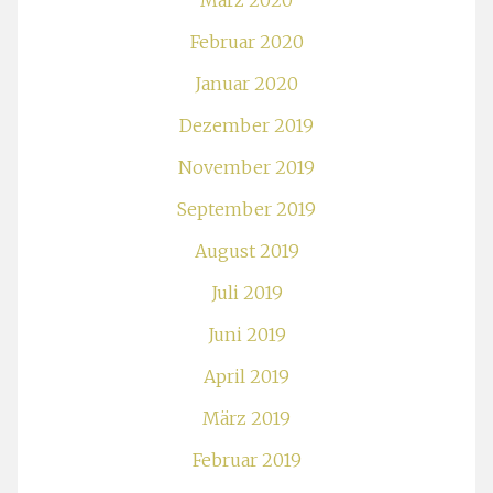
März 2020
Februar 2020
Januar 2020
Dezember 2019
November 2019
September 2019
August 2019
Juli 2019
Juni 2019
April 2019
März 2019
Februar 2019