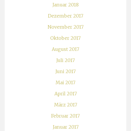
Januar 2018
Dezember 2017
November 2017
Oktober 2017
August 2017
Juli 2017
Juni 2017
Mai 2017
April 2017
März 2017
Februar 2017
Januar 2017