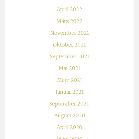
April 2022
März 2022
November 2021
Oktober 2021
September 2021
Mai 2021
März 2021
Januar 2021
September 2020
August 2020
April 2020