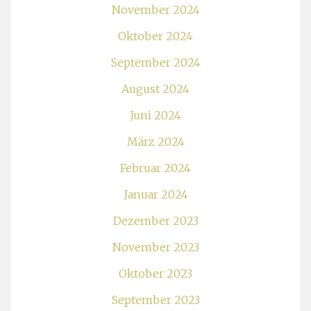
November 2024
Oktober 2024
September 2024
August 2024
Juni 2024
März 2024
Februar 2024
Januar 2024
Dezember 2023
November 2023
Oktober 2023
September 2023