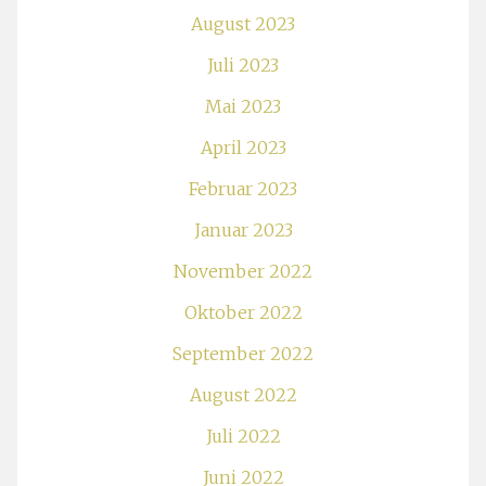
August 2023
Juli 2023
Mai 2023
April 2023
Februar 2023
Januar 2023
November 2022
Oktober 2022
September 2022
August 2022
Juli 2022
Juni 2022