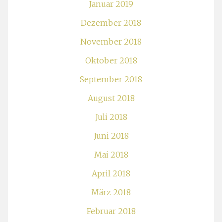
Januar 2019
Dezember 2018
November 2018
Oktober 2018
September 2018
August 2018
Juli 2018
Juni 2018
Mai 2018
April 2018
März 2018
Februar 2018