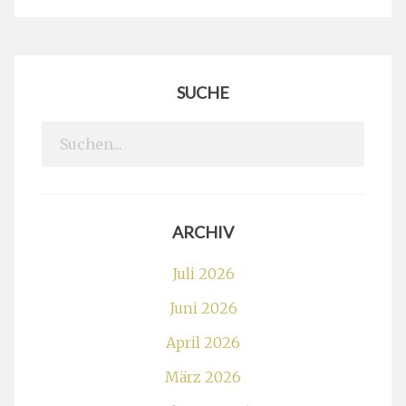
SUCHE
Search
for:
ARCHIV
Juli 2026
Juni 2026
April 2026
März 2026