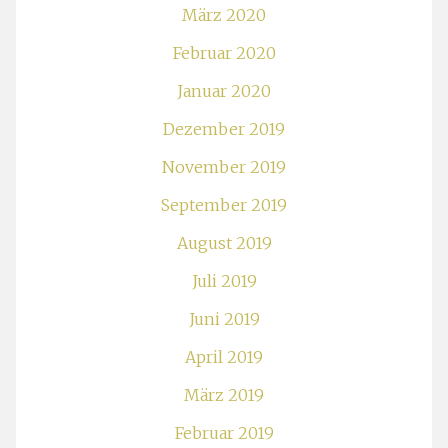
März 2020
Februar 2020
Januar 2020
Dezember 2019
November 2019
September 2019
August 2019
Juli 2019
Juni 2019
April 2019
März 2019
Februar 2019