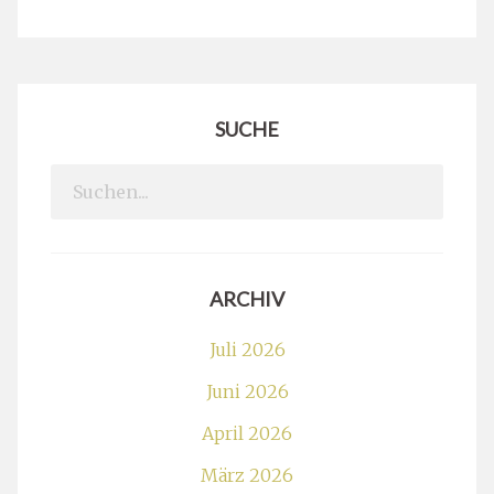
SUCHE
Search
for:
ARCHIV
Juli 2026
Juni 2026
April 2026
März 2026