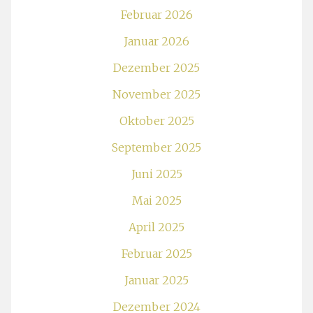
Februar 2026
Januar 2026
Dezember 2025
November 2025
Oktober 2025
September 2025
Juni 2025
Mai 2025
April 2025
Februar 2025
Januar 2025
Dezember 2024