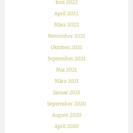
Juni 2022
April 2022
März 2022
November 2021
Oktober 2021
September 2021
Mai 2021
März 2021
Januar 2021
September 2020
August 2020
April 2020