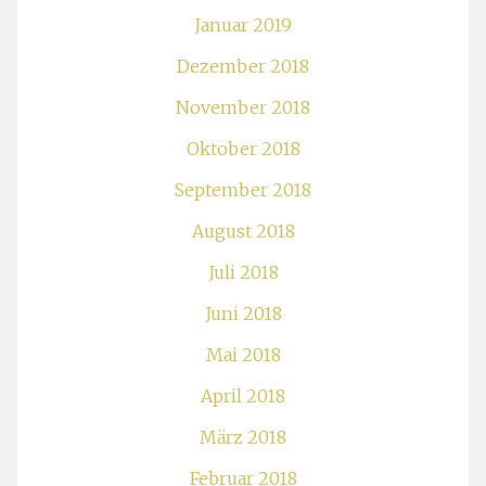
Januar 2019
Dezember 2018
November 2018
Oktober 2018
September 2018
August 2018
Juli 2018
Juni 2018
Mai 2018
April 2018
März 2018
Februar 2018