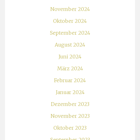
November 2024
Oktober 2024
September 2024
August 2024
Juni 2024
März 2024
Februar 2024
Januar 2024
Dezember 2023
November 2023
Oktober 2023
September 2023