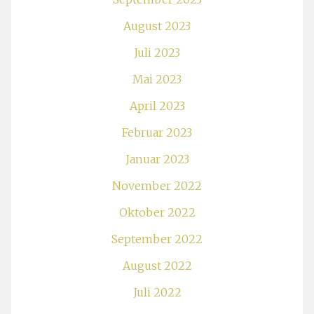
August 2023
Juli 2023
Mai 2023
April 2023
Februar 2023
Januar 2023
November 2022
Oktober 2022
September 2022
August 2022
Juli 2022