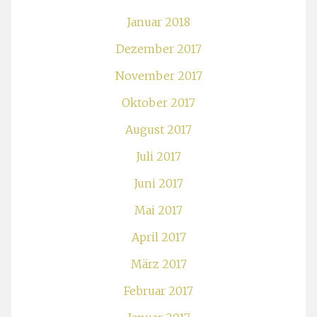
Januar 2018
Dezember 2017
November 2017
Oktober 2017
August 2017
Juli 2017
Juni 2017
Mai 2017
April 2017
März 2017
Februar 2017