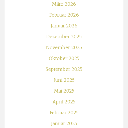
März 2026
Februar 2026
Januar 2026
Dezember 2025
November 2025
Oktober 2025
September 2025
Juni 2025
Mai 2025
April 2025
Februar 2025
Januar 2025