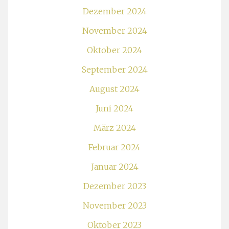
Dezember 2024
November 2024
Oktober 2024
September 2024
August 2024
Juni 2024
März 2024
Februar 2024
Januar 2024
Dezember 2023
November 2023
Oktober 2023