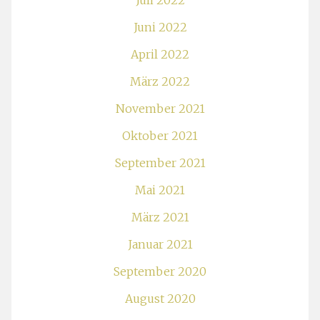
Juli 2022
Juni 2022
April 2022
März 2022
November 2021
Oktober 2021
September 2021
Mai 2021
März 2021
Januar 2021
September 2020
August 2020