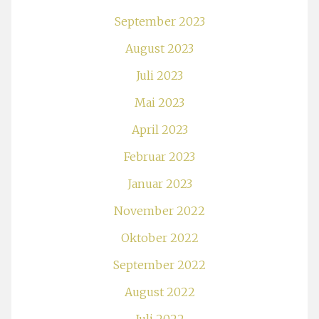
September 2023
August 2023
Juli 2023
Mai 2023
April 2023
Februar 2023
Januar 2023
November 2022
Oktober 2022
September 2022
August 2022