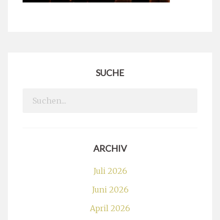
SUCHE
Search
for:
ARCHIV
Juli 2026
Juni 2026
April 2026