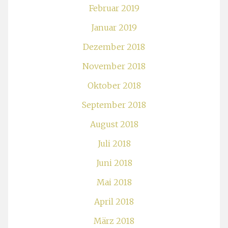
Februar 2019
Januar 2019
Dezember 2018
November 2018
Oktober 2018
September 2018
August 2018
Juli 2018
Juni 2018
Mai 2018
April 2018
März 2018