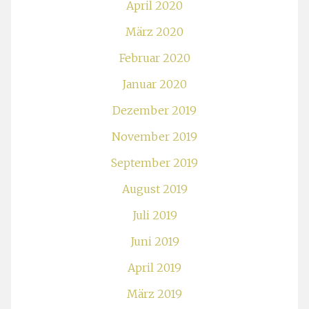
April 2020
März 2020
Februar 2020
Januar 2020
Dezember 2019
November 2019
September 2019
August 2019
Juli 2019
Juni 2019
April 2019
März 2019