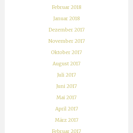
Februar 2018
Januar 2018
Dezember 2017
November 2017
Oktober 2017
August 2017
Juli 2017
Juni 2017
Mai 2017
April 2017
März 2017
Februar 2017