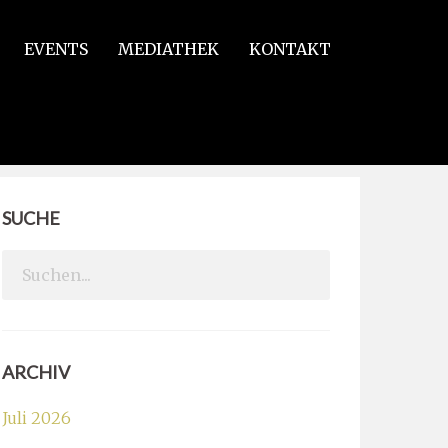
EVENTS
MEDIATHEK
KONTAKT
SUCHE
Search
for:
ARCHIV
Juli 2026