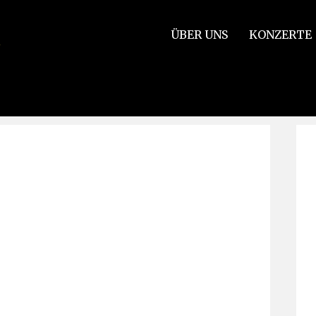
ÜBER UNS
KONZERTE