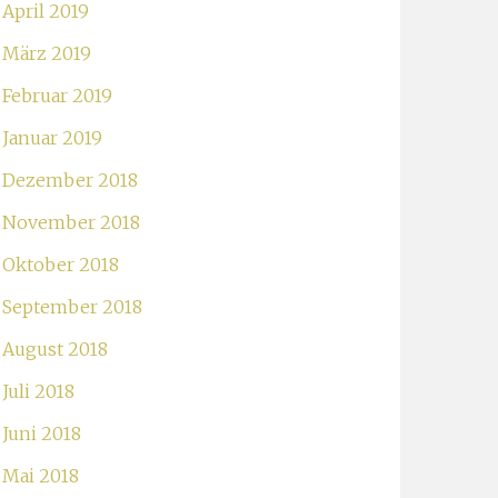
April 2019
März 2019
Februar 2019
Januar 2019
Dezember 2018
November 2018
Oktober 2018
September 2018
August 2018
Juli 2018
Juni 2018
Mai 2018