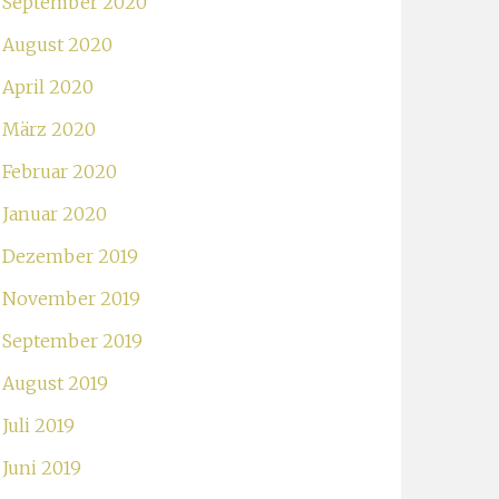
September 2020
August 2020
April 2020
März 2020
Februar 2020
Januar 2020
Dezember 2019
November 2019
September 2019
August 2019
Juli 2019
Juni 2019