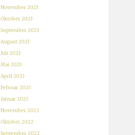
November 2023
Oktober 2023
September 2023
August 2023
Juli 2023
Mai 2023
April 2023
Februar 2023
Januar 2023
November 2022
Oktober 2022
September 2022