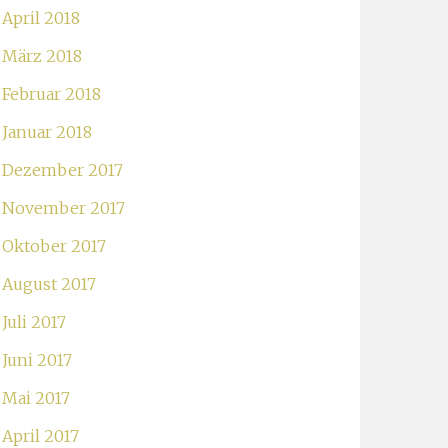
April 2018
März 2018
Februar 2018
Januar 2018
Dezember 2017
November 2017
Oktober 2017
August 2017
Juli 2017
Juni 2017
Mai 2017
April 2017