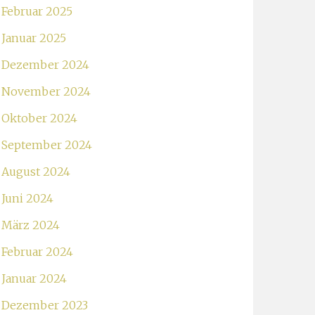
Februar 2025
Januar 2025
Dezember 2024
November 2024
Oktober 2024
September 2024
August 2024
Juni 2024
März 2024
Februar 2024
Januar 2024
Dezember 2023