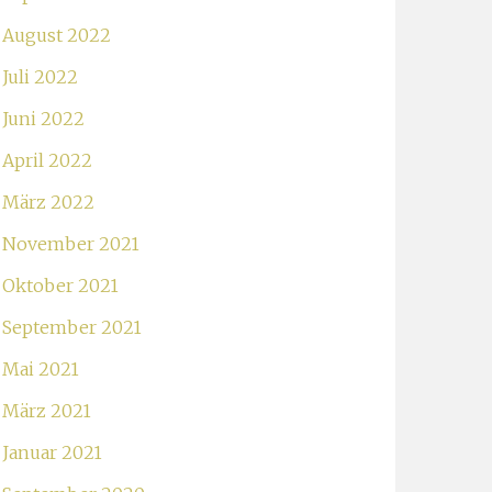
August 2022
Juli 2022
Juni 2022
April 2022
März 2022
November 2021
Oktober 2021
September 2021
Mai 2021
März 2021
Januar 2021