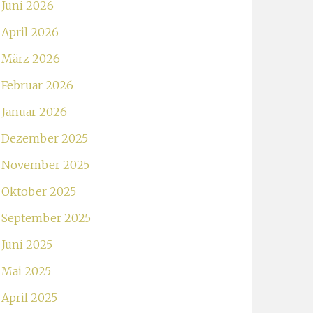
Juni 2026
April 2026
März 2026
Februar 2026
Januar 2026
Dezember 2025
November 2025
Oktober 2025
September 2025
Juni 2025
Mai 2025
April 2025