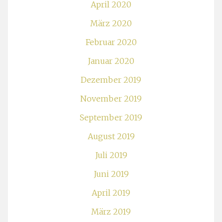
April 2020
März 2020
Februar 2020
Januar 2020
Dezember 2019
November 2019
September 2019
August 2019
Juli 2019
Juni 2019
April 2019
März 2019