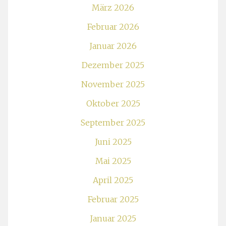
März 2026
Februar 2026
Januar 2026
Dezember 2025
November 2025
Oktober 2025
September 2025
Juni 2025
Mai 2025
April 2025
Februar 2025
Januar 2025