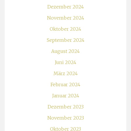
Dezember 2024
November 2024
Oktober 2024
September 2024
August 2024
Juni 2024
März 2024
Februar 2024
Januar 2024
Dezember 2023
November 2023
Oktober 2023