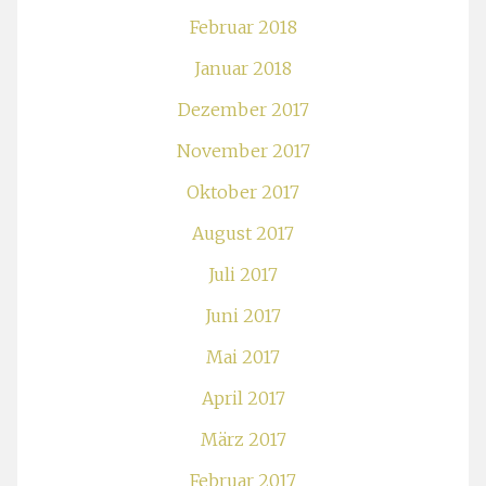
Februar 2018
Januar 2018
Dezember 2017
November 2017
Oktober 2017
August 2017
Juli 2017
Juni 2017
Mai 2017
April 2017
März 2017
Februar 2017