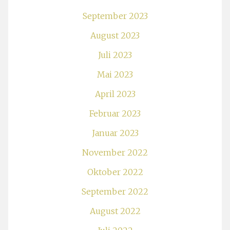
September 2023
August 2023
Juli 2023
Mai 2023
April 2023
Februar 2023
Januar 2023
November 2022
Oktober 2022
September 2022
August 2022