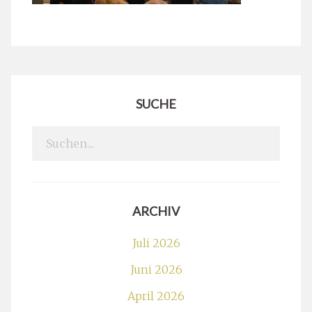
SUCHE
Search
for:
ARCHIV
Juli 2026
Juni 2026
April 2026