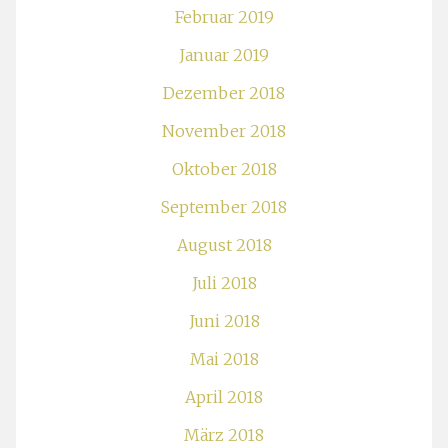
Februar 2019
Januar 2019
Dezember 2018
November 2018
Oktober 2018
September 2018
August 2018
Juli 2018
Juni 2018
Mai 2018
April 2018
März 2018