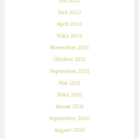
Juli 2022
Juni 2022
April 2022
März 2022
November 2021
Oktober 2021
September 2021
Mai 2021
März 2021
Januar 2021
September 2020
August 2020