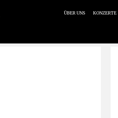
ÜBER UNS
KONZERTE