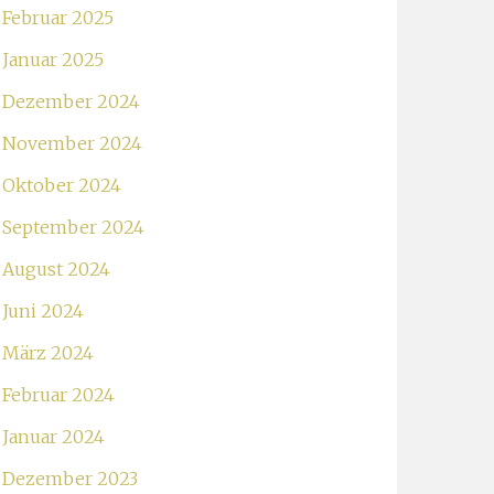
Februar 2025
Januar 2025
Dezember 2024
November 2024
Oktober 2024
September 2024
August 2024
Juni 2024
März 2024
Februar 2024
Januar 2024
Dezember 2023