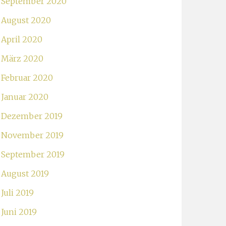
September 2020
August 2020
April 2020
März 2020
Februar 2020
Januar 2020
Dezember 2019
November 2019
September 2019
August 2019
Juli 2019
Juni 2019