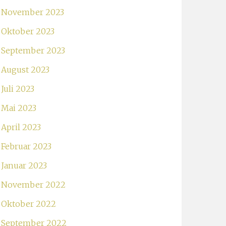
November 2023
Oktober 2023
September 2023
August 2023
Juli 2023
Mai 2023
April 2023
Februar 2023
Januar 2023
November 2022
Oktober 2022
September 2022