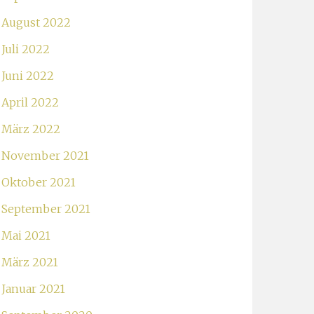
August 2022
Juli 2022
Juni 2022
April 2022
März 2022
November 2021
Oktober 2021
September 2021
Mai 2021
März 2021
Januar 2021