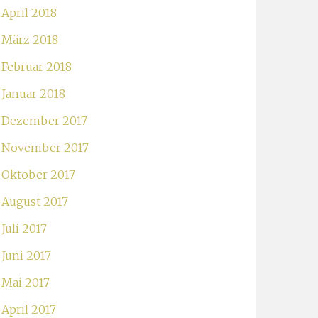
April 2018
März 2018
Februar 2018
Januar 2018
Dezember 2017
November 2017
Oktober 2017
August 2017
Juli 2017
Juni 2017
Mai 2017
April 2017