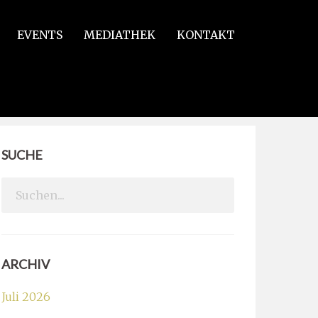
EVENTS
MEDIATHEK
KONTAKT
SUCHE
Search
for:
ARCHIV
Juli 2026