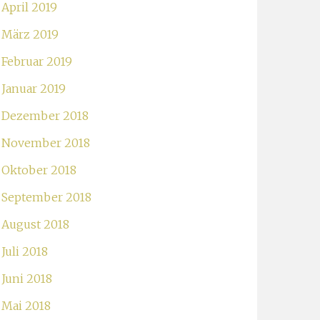
April 2019
März 2019
Februar 2019
Januar 2019
Dezember 2018
November 2018
Oktober 2018
September 2018
August 2018
Juli 2018
Juni 2018
Mai 2018