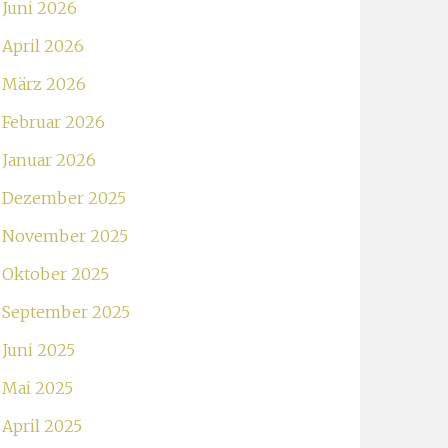
Juni 2026
April 2026
März 2026
Februar 2026
Januar 2026
Dezember 2025
November 2025
Oktober 2025
September 2025
Juni 2025
Mai 2025
April 2025