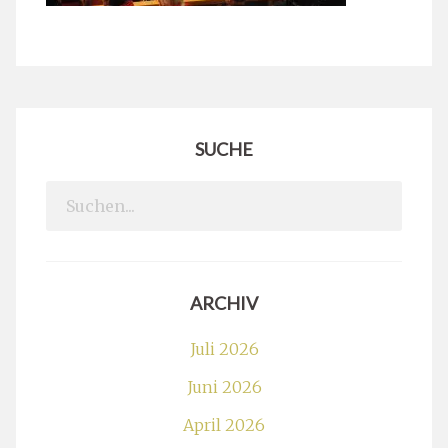
SUCHE
Search
for:
ARCHIV
Juli 2026
Juni 2026
April 2026