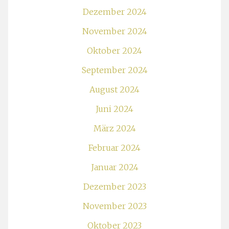
Dezember 2024
November 2024
Oktober 2024
September 2024
August 2024
Juni 2024
März 2024
Februar 2024
Januar 2024
Dezember 2023
November 2023
Oktober 2023