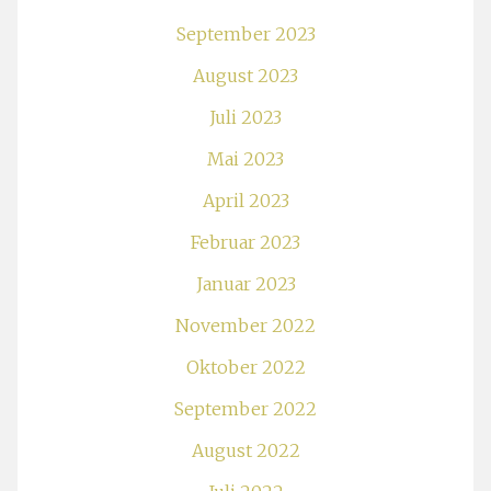
September 2023
August 2023
Juli 2023
Mai 2023
April 2023
Februar 2023
Januar 2023
November 2022
Oktober 2022
September 2022
August 2022