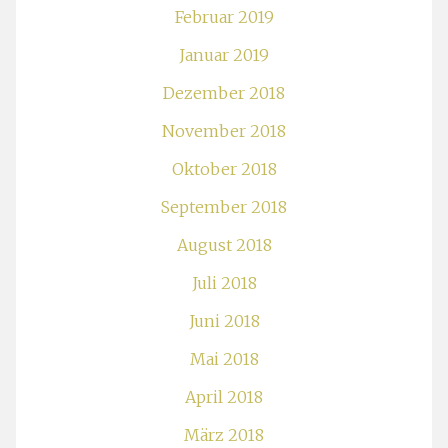
Februar 2019
Januar 2019
Dezember 2018
November 2018
Oktober 2018
September 2018
August 2018
Juli 2018
Juni 2018
Mai 2018
April 2018
März 2018