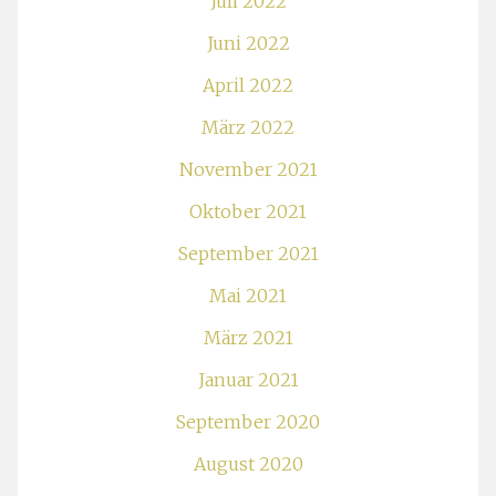
Juli 2022
Juni 2022
April 2022
März 2022
November 2021
Oktober 2021
September 2021
Mai 2021
März 2021
Januar 2021
September 2020
August 2020