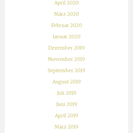
April 2020
März 2020
Februar 2020
Januar 2020
Dezember 2019
November 2019
September 2019
August 2019
Juli 2019
Juni 2019
April 2019
März 2019