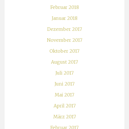
Februar 2018
Januar 2018
Dezember 2017
November 2017
Oktober 2017
August 2017
Juli 2017
Juni 2017
Mai 2017
April 2017
März 2017
Februar 2017