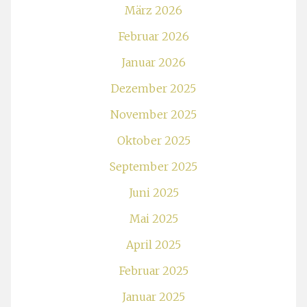
März 2026
Februar 2026
Januar 2026
Dezember 2025
November 2025
Oktober 2025
September 2025
Juni 2025
Mai 2025
April 2025
Februar 2025
Januar 2025