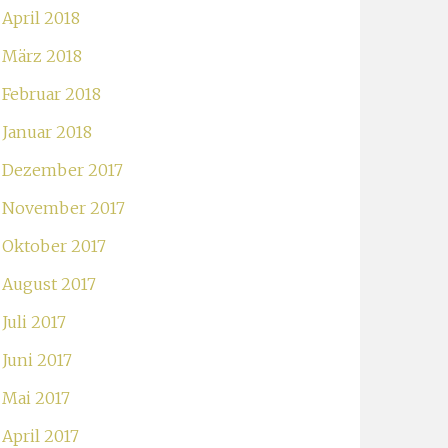
April 2018
März 2018
Februar 2018
Januar 2018
Dezember 2017
November 2017
Oktober 2017
August 2017
Juli 2017
Juni 2017
Mai 2017
April 2017