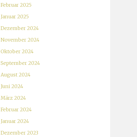
Februar 2025
Januar 2025
Dezember 2024
November 2024
Oktober 2024
September 2024
August 2024
Juni 2024
März 2024
Februar 2024
Januar 2024
Dezember 2023