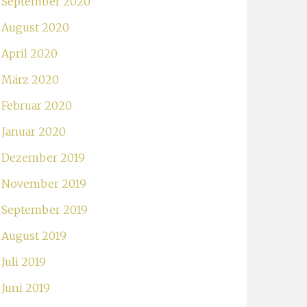
September 2020
August 2020
April 2020
März 2020
Februar 2020
Januar 2020
Dezember 2019
November 2019
September 2019
August 2019
Juli 2019
Juni 2019