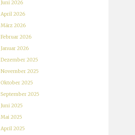
Juni 2026
April 2026
März 2026
Februar 2026
Januar 2026
Dezember 2025
November 2025
Oktober 2025
September 2025
Juni 2025
Mai 2025
April 2025