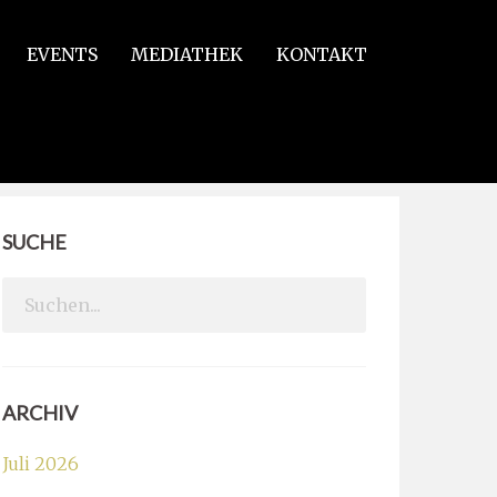
EVENTS
MEDIATHEK
KONTAKT
SUCHE
Search
for:
ARCHIV
Juli 2026