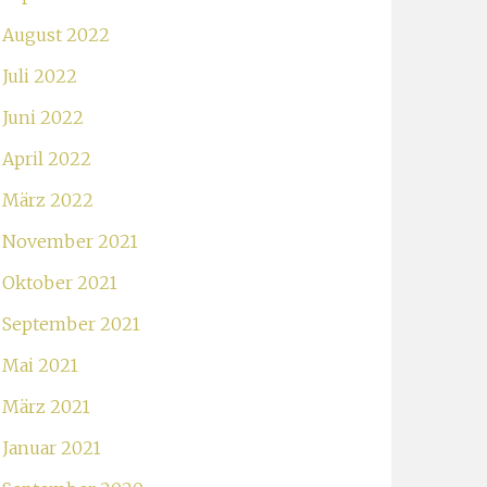
August 2022
Juli 2022
Juni 2022
April 2022
März 2022
November 2021
Oktober 2021
September 2021
Mai 2021
März 2021
Januar 2021