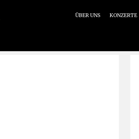
ÜBER UNS
KONZERTE