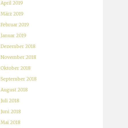
April 2019
März 2019
Februar 2019
Januar 2019
Dezember 2018
November 2018
Oktober 2018
September 2018
August 2018
Juli 2018
Juni 2018
Mai 2018