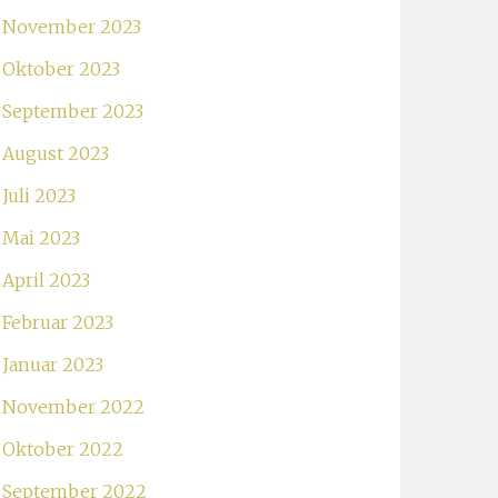
November 2023
Oktober 2023
September 2023
August 2023
Juli 2023
Mai 2023
April 2023
Februar 2023
Januar 2023
November 2022
Oktober 2022
September 2022