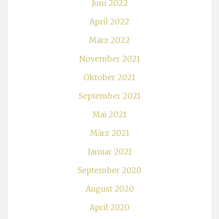
Juni 2022
April 2022
März 2022
November 2021
Oktober 2021
September 2021
Mai 2021
März 2021
Januar 2021
September 2020
August 2020
April 2020