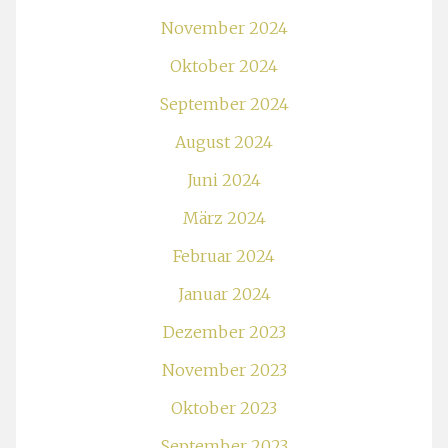
November 2024
Oktober 2024
September 2024
August 2024
Juni 2024
März 2024
Februar 2024
Januar 2024
Dezember 2023
November 2023
Oktober 2023
September 2023