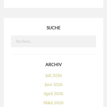
SUCHE
Search
for:
ARCHIV
Juli 2026
Juni 2026
April 2026
März 2026