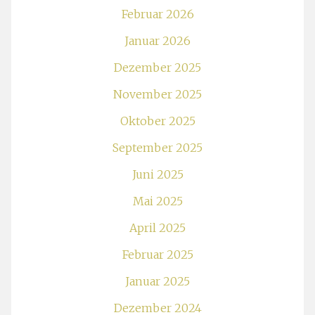
Februar 2026
Januar 2026
Dezember 2025
November 2025
Oktober 2025
September 2025
Juni 2025
Mai 2025
April 2025
Februar 2025
Januar 2025
Dezember 2024