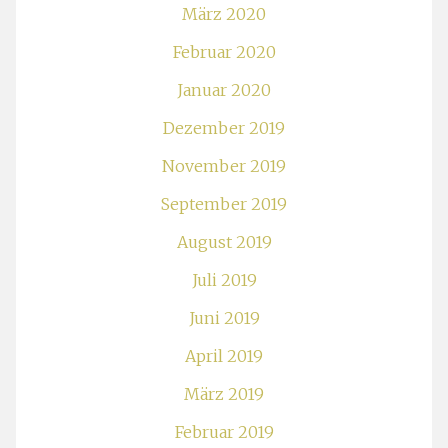
März 2020
Februar 2020
Januar 2020
Dezember 2019
November 2019
September 2019
August 2019
Juli 2019
Juni 2019
April 2019
März 2019
Februar 2019