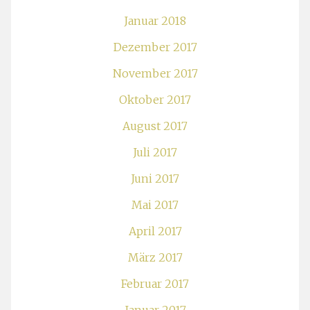
Januar 2018
Dezember 2017
November 2017
Oktober 2017
August 2017
Juli 2017
Juni 2017
Mai 2017
April 2017
März 2017
Februar 2017