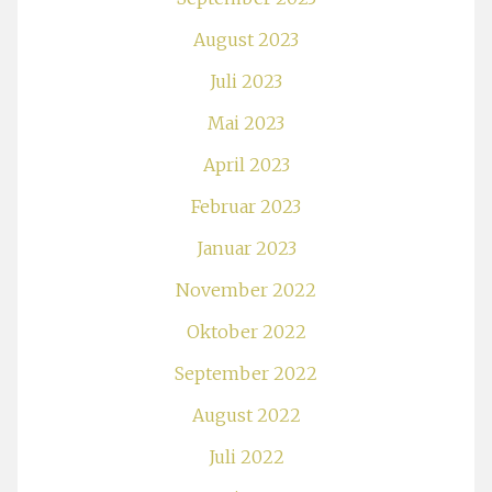
August 2023
Juli 2023
Mai 2023
April 2023
Februar 2023
Januar 2023
November 2022
Oktober 2022
September 2022
August 2022
Juli 2022