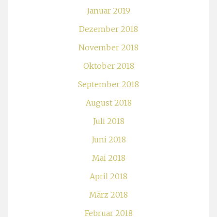
Januar 2019
Dezember 2018
November 2018
Oktober 2018
September 2018
August 2018
Juli 2018
Juni 2018
Mai 2018
April 2018
März 2018
Februar 2018