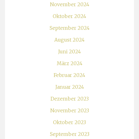
November 2024
Oktober 2024
September 2024
August 2024
Juni 2024
März 2024
Februar 2024
Januar 2024
Dezember 2023
November 2023
Oktober 2023
September 2023