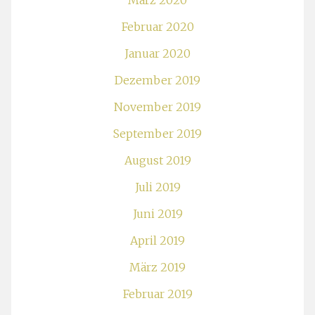
März 2020
Februar 2020
Januar 2020
Dezember 2019
November 2019
September 2019
August 2019
Juli 2019
Juni 2019
April 2019
März 2019
Februar 2019