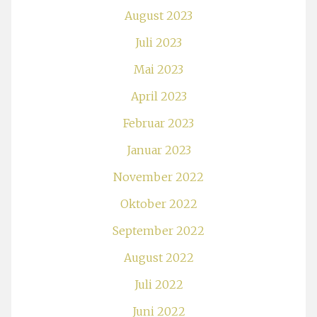
August 2023
Juli 2023
Mai 2023
April 2023
Februar 2023
Januar 2023
November 2022
Oktober 2022
September 2022
August 2022
Juli 2022
Juni 2022