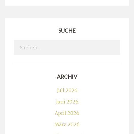
SUCHE
Search
for:
ARCHIV
Juli 2026
Juni 2026
April 2026
März 2026