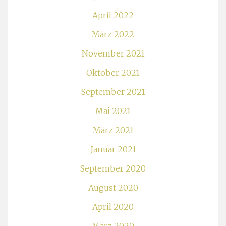
April 2022
März 2022
November 2021
Oktober 2021
September 2021
Mai 2021
März 2021
Januar 2021
September 2020
August 2020
April 2020