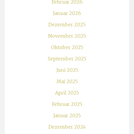
Februar 2026
Januar 2026
Dezember 2025
November 2025
Oktober 2025
September 2025
Juni 2025
Mai 2025
April 2025
Februar 2025
Januar 2025
Dezember 2024