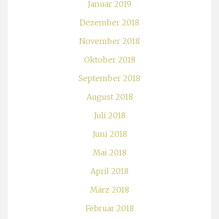
Januar 2019
Dezember 2018
November 2018
Oktober 2018
September 2018
August 2018
Juli 2018
Juni 2018
Mai 2018
April 2018
März 2018
Februar 2018