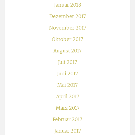
Januar 2018
Dezember 2017
November 2017
Oktober 2017
August 2017
Juli 2017
Juni 2017
Mai 2017
April 2017
März 2017
Februar 2017
Januar 2017