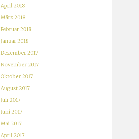
April 2018
März 2018
Februar 2018
Januar 2018
Dezember 2017
November 2017
Oktober 2017
August 2017
Juli 2017
Juni 2017
Mai 2017
April 2017