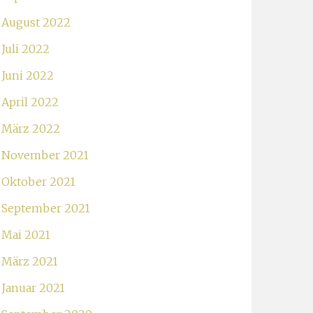
August 2022
Juli 2022
Juni 2022
April 2022
März 2022
November 2021
Oktober 2021
September 2021
Mai 2021
März 2021
Januar 2021