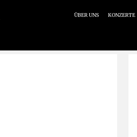
ÜBER UNS
KONZERTE