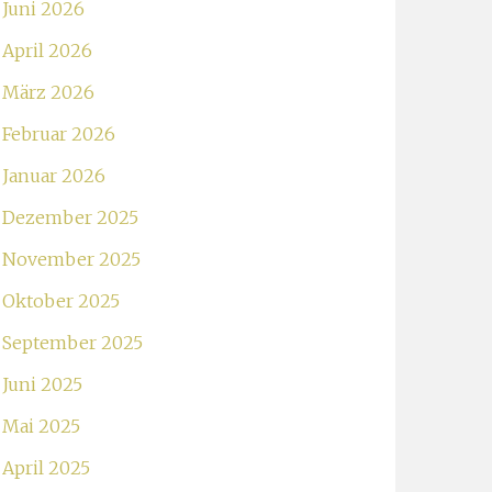
Juni 2026
April 2026
März 2026
Februar 2026
Januar 2026
Dezember 2025
November 2025
Oktober 2025
September 2025
Juni 2025
Mai 2025
April 2025