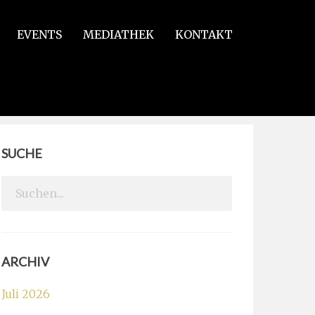
EVENTS
MEDIATHEK
KONTAKT
SUCHE
Search
for:
ARCHIV
Juli 2026