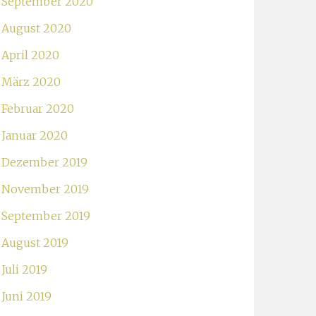
September 2020
August 2020
April 2020
März 2020
Februar 2020
Januar 2020
Dezember 2019
November 2019
September 2019
August 2019
Juli 2019
Juni 2019