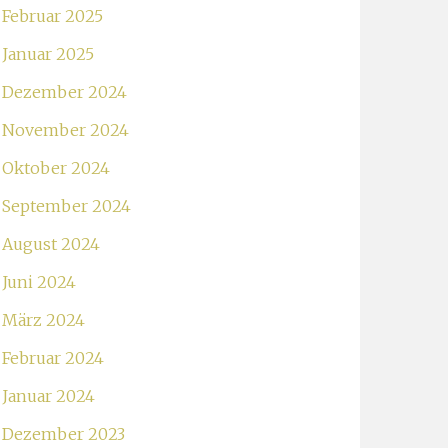
Februar 2025
Januar 2025
Dezember 2024
November 2024
Oktober 2024
September 2024
August 2024
Juni 2024
März 2024
Februar 2024
Januar 2024
Dezember 2023