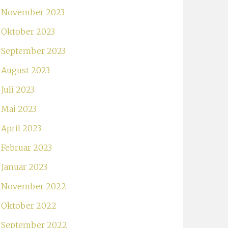
November 2023
Oktober 2023
September 2023
August 2023
Juli 2023
Mai 2023
April 2023
Februar 2023
Januar 2023
November 2022
Oktober 2022
September 2022