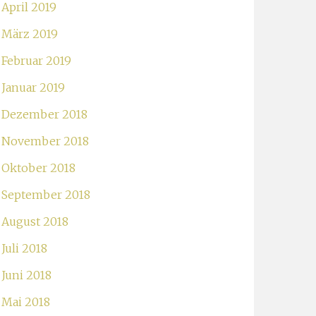
April 2019
März 2019
Februar 2019
Januar 2019
Dezember 2018
November 2018
Oktober 2018
September 2018
August 2018
Juli 2018
Juni 2018
Mai 2018