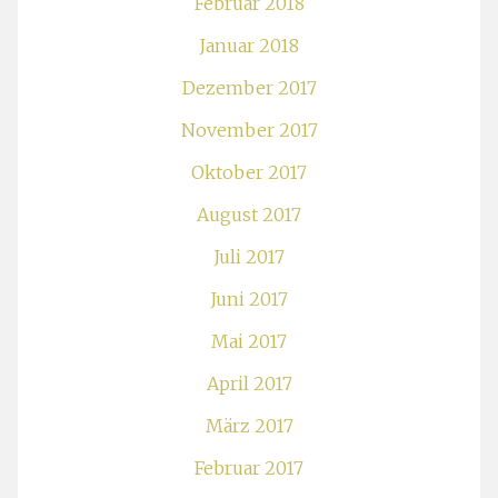
Februar 2018
Januar 2018
Dezember 2017
November 2017
Oktober 2017
August 2017
Juli 2017
Juni 2017
Mai 2017
April 2017
März 2017
Februar 2017