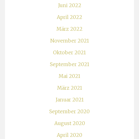
Juni 2022
April 2022
März 2022
November 2021
Oktober 2021
September 2021
Mai 2021
März 2021
Januar 2021
September 2020
August 2020
April 2020