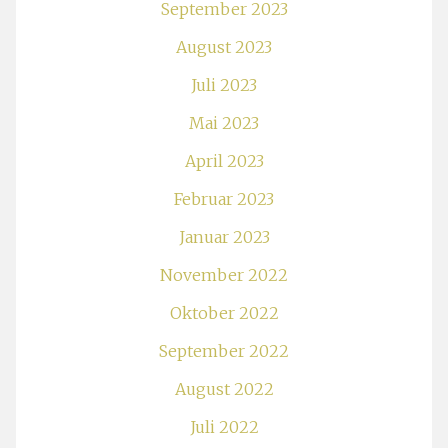
September 2023
August 2023
Juli 2023
Mai 2023
April 2023
Februar 2023
Januar 2023
November 2022
Oktober 2022
September 2022
August 2022
Juli 2022