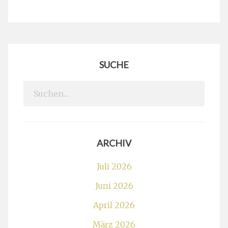
SUCHE
Search
for:
ARCHIV
Juli 2026
Juni 2026
April 2026
März 2026