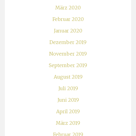
März 2020
Februar 2020
Januar 2020
Dezember 2019
November 2019
September 2019
August 2019
Juli 2019
Juni 2019
April 2019
März 2019
Februar 2019