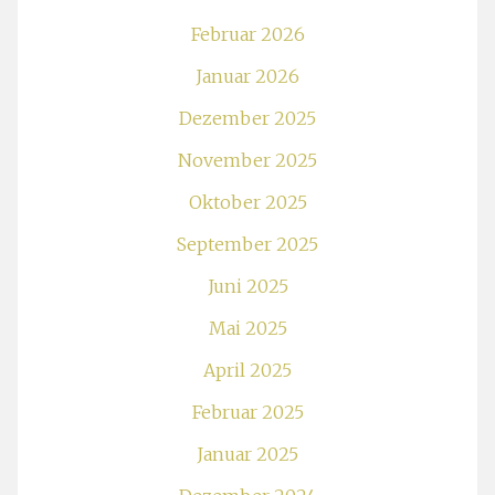
Februar 2026
Januar 2026
Dezember 2025
November 2025
Oktober 2025
September 2025
Juni 2025
Mai 2025
April 2025
Februar 2025
Januar 2025