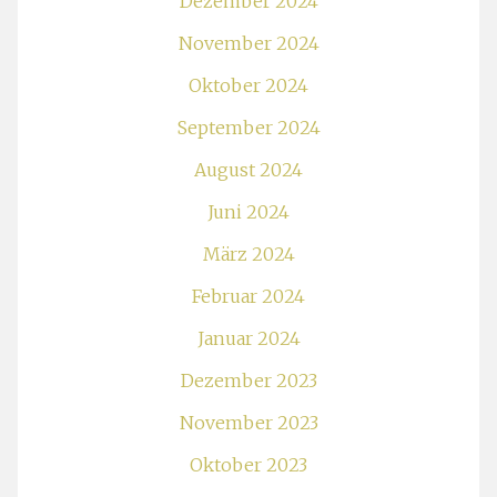
Dezember 2024
November 2024
Oktober 2024
September 2024
August 2024
Juni 2024
März 2024
Februar 2024
Januar 2024
Dezember 2023
November 2023
Oktober 2023