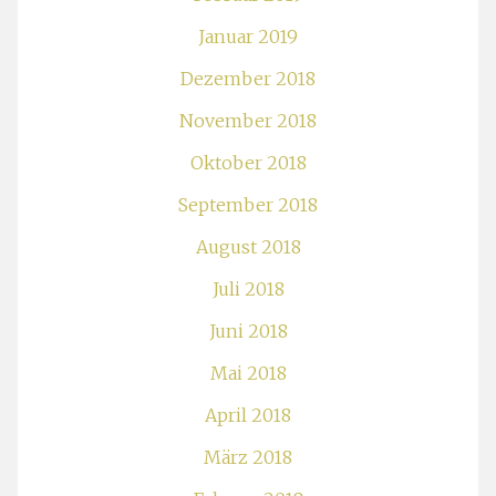
Januar 2019
Dezember 2018
November 2018
Oktober 2018
September 2018
August 2018
Juli 2018
Juni 2018
Mai 2018
April 2018
März 2018