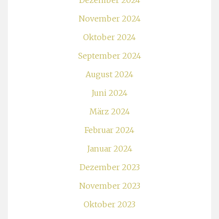
Dezember 2024
November 2024
Oktober 2024
September 2024
August 2024
Juni 2024
März 2024
Februar 2024
Januar 2024
Dezember 2023
November 2023
Oktober 2023