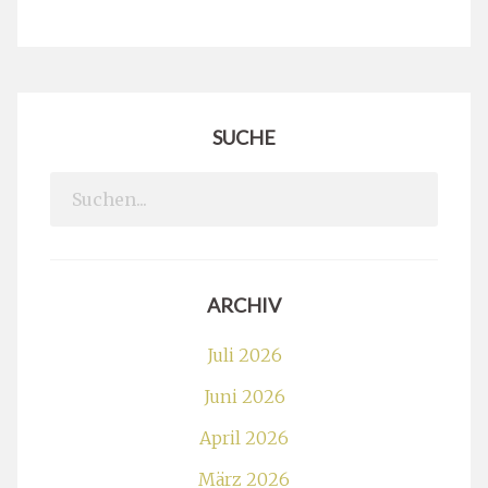
SUCHE
Search
for:
ARCHIV
Juli 2026
Juni 2026
April 2026
März 2026