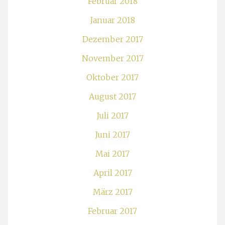
Februar 2018
Januar 2018
Dezember 2017
November 2017
Oktober 2017
August 2017
Juli 2017
Juni 2017
Mai 2017
April 2017
März 2017
Februar 2017