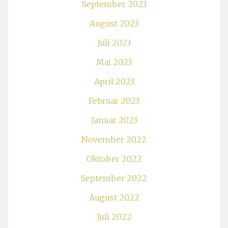
September 2023
August 2023
Juli 2023
Mai 2023
April 2023
Februar 2023
Januar 2023
November 2022
Oktober 2022
September 2022
August 2022
Juli 2022