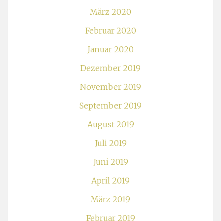
März 2020
Februar 2020
Januar 2020
Dezember 2019
November 2019
September 2019
August 2019
Juli 2019
Juni 2019
April 2019
März 2019
Februar 2019