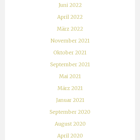
Juni 2022
April 2022
März 2022
November 2021
Oktober 2021
September 2021
Mai 2021
März 2021
Januar 2021
September 2020
August 2020
April 2020