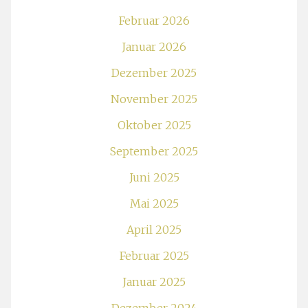
Februar 2026
Januar 2026
Dezember 2025
November 2025
Oktober 2025
September 2025
Juni 2025
Mai 2025
April 2025
Februar 2025
Januar 2025