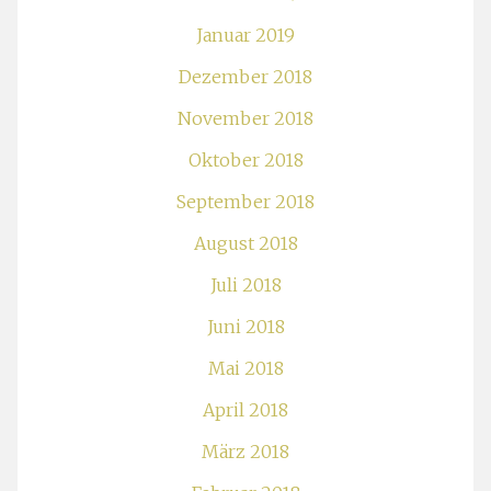
Januar 2019
Dezember 2018
November 2018
Oktober 2018
September 2018
August 2018
Juli 2018
Juni 2018
Mai 2018
April 2018
März 2018