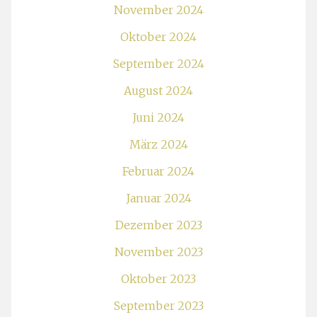
November 2024
Oktober 2024
September 2024
August 2024
Juni 2024
März 2024
Februar 2024
Januar 2024
Dezember 2023
November 2023
Oktober 2023
September 2023