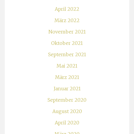
April 2022
März 2022
November 2021
Oktober 2021
September 2021
Mai 2021
März 2021
Januar 2021
September 2020
August 2020
April 2020