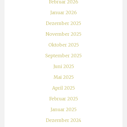
Februar 2026
Januar 2026
Dezember 2025
November 2025
Oktober 2025
September 2025
Juni 2025
Mai 2025
April 2025
Februar 2025
Januar 2025
Dezember 2024