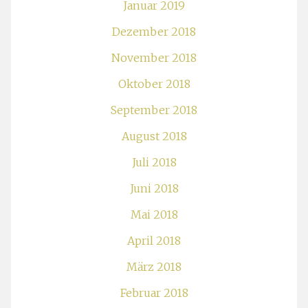
Januar 2019
Dezember 2018
November 2018
Oktober 2018
September 2018
August 2018
Juli 2018
Juni 2018
Mai 2018
April 2018
März 2018
Februar 2018