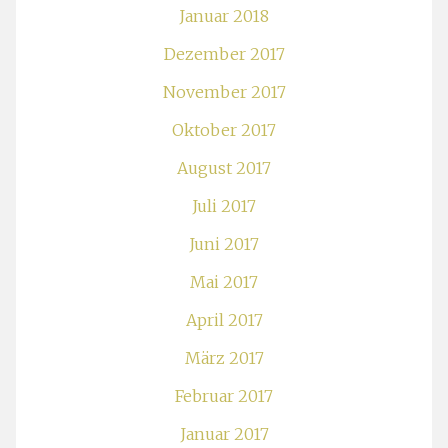
Januar 2018
Dezember 2017
November 2017
Oktober 2017
August 2017
Juli 2017
Juni 2017
Mai 2017
April 2017
März 2017
Februar 2017
Januar 2017