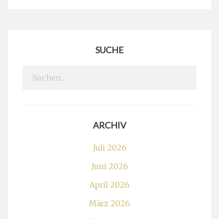
SUCHE
Search
for:
ARCHIV
Juli 2026
Juni 2026
April 2026
März 2026