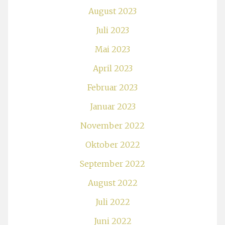
August 2023
Juli 2023
Mai 2023
April 2023
Februar 2023
Januar 2023
November 2022
Oktober 2022
September 2022
August 2022
Juli 2022
Juni 2022