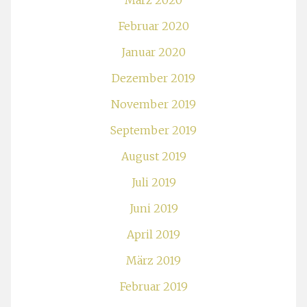
März 2020
Februar 2020
Januar 2020
Dezember 2019
November 2019
September 2019
August 2019
Juli 2019
Juni 2019
April 2019
März 2019
Februar 2019