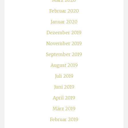
März 2020
Februar 2020
Januar 2020
Dezember 2019
November 2019
September 2019
August 2019
Juli 2019
Juni 2019
April 2019
März 2019
Februar 2019