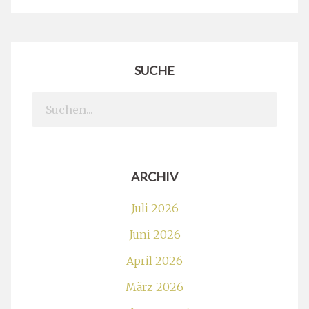
SUCHE
Search
for:
ARCHIV
Juli 2026
Juni 2026
April 2026
März 2026