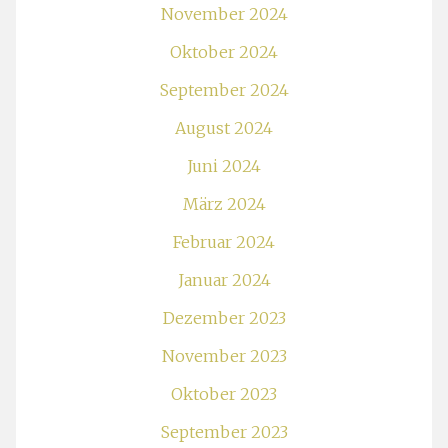
November 2024
Oktober 2024
September 2024
August 2024
Juni 2024
März 2024
Februar 2024
Januar 2024
Dezember 2023
November 2023
Oktober 2023
September 2023