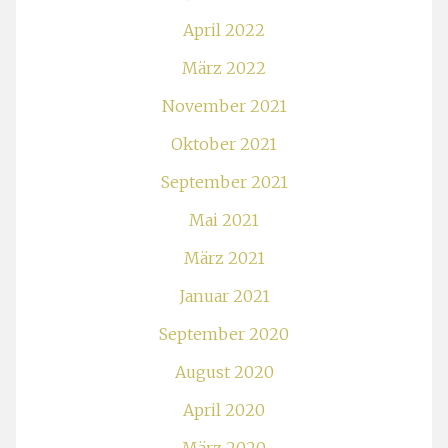
April 2022
März 2022
November 2021
Oktober 2021
September 2021
Mai 2021
März 2021
Januar 2021
September 2020
August 2020
April 2020