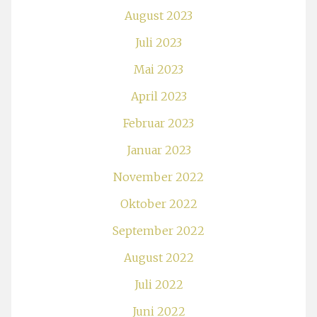
August 2023
Juli 2023
Mai 2023
April 2023
Februar 2023
Januar 2023
November 2022
Oktober 2022
September 2022
August 2022
Juli 2022
Juni 2022