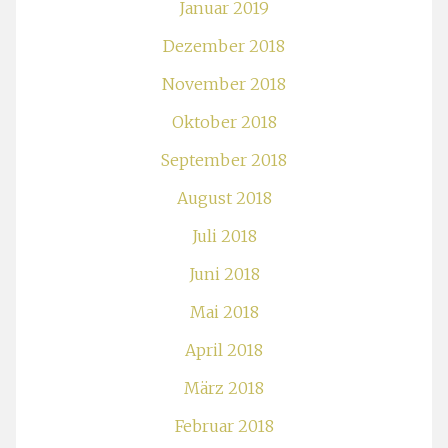
Januar 2019
Dezember 2018
November 2018
Oktober 2018
September 2018
August 2018
Juli 2018
Juni 2018
Mai 2018
April 2018
März 2018
Februar 2018