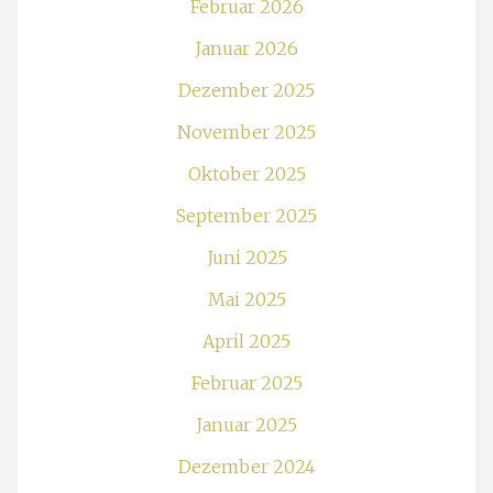
Februar 2026
Januar 2026
Dezember 2025
November 2025
Oktober 2025
September 2025
Juni 2025
Mai 2025
April 2025
Februar 2025
Januar 2025
Dezember 2024