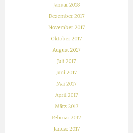
Januar 2018
Dezember 2017
November 2017
Oktober 2017
August 2017
Juli 2017
Juni 2017
Mai 2017
April 2017
März 2017
Februar 2017
Januar 2017