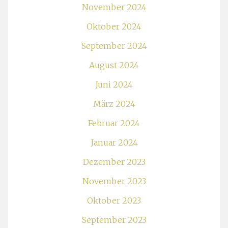
November 2024
Oktober 2024
September 2024
August 2024
Juni 2024
März 2024
Februar 2024
Januar 2024
Dezember 2023
November 2023
Oktober 2023
September 2023