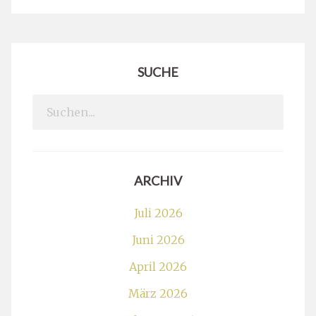
SUCHE
Search
for:
ARCHIV
Juli 2026
Juni 2026
April 2026
März 2026