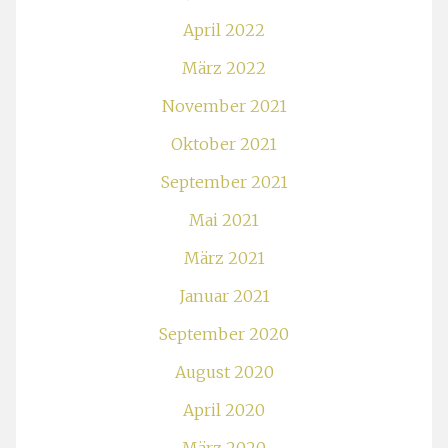
April 2022
März 2022
November 2021
Oktober 2021
September 2021
Mai 2021
März 2021
Januar 2021
September 2020
August 2020
April 2020