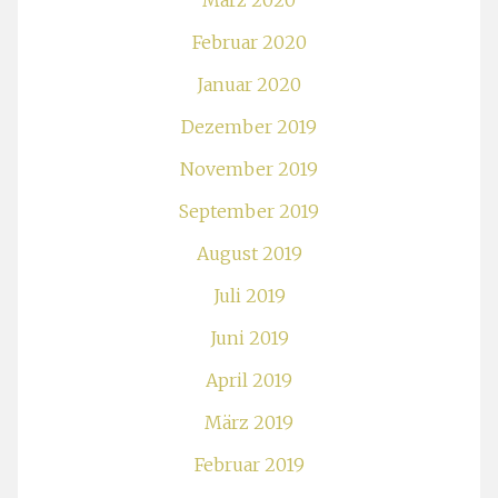
März 2020
Februar 2020
Januar 2020
Dezember 2019
November 2019
September 2019
August 2019
Juli 2019
Juni 2019
April 2019
März 2019
Februar 2019