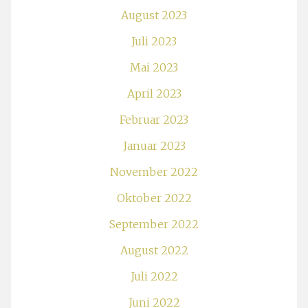
August 2023
Juli 2023
Mai 2023
April 2023
Februar 2023
Januar 2023
November 2022
Oktober 2022
September 2022
August 2022
Juli 2022
Juni 2022