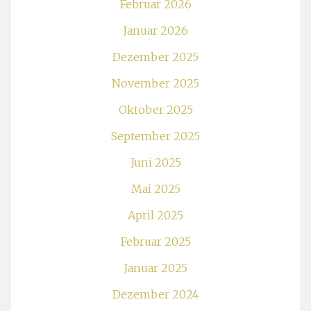
Februar 2026
Januar 2026
Dezember 2025
November 2025
Oktober 2025
September 2025
Juni 2025
Mai 2025
April 2025
Februar 2025
Januar 2025
Dezember 2024