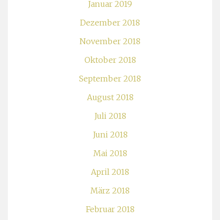
Januar 2019
Dezember 2018
November 2018
Oktober 2018
September 2018
August 2018
Juli 2018
Juni 2018
Mai 2018
April 2018
März 2018
Februar 2018