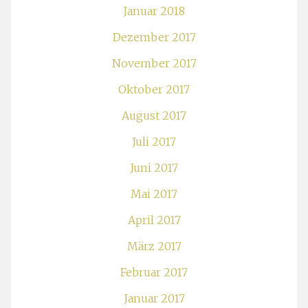
Januar 2018
Dezember 2017
November 2017
Oktober 2017
August 2017
Juli 2017
Juni 2017
Mai 2017
April 2017
März 2017
Februar 2017
Januar 2017