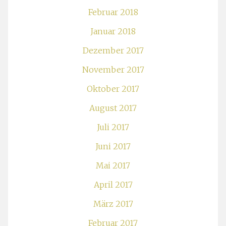
Februar 2018
Januar 2018
Dezember 2017
November 2017
Oktober 2017
August 2017
Juli 2017
Juni 2017
Mai 2017
April 2017
März 2017
Februar 2017