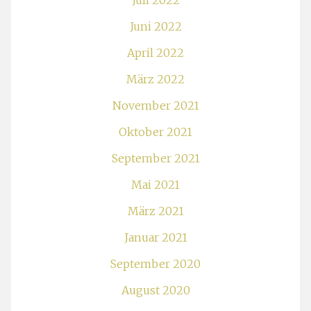
Juli 2022
Juni 2022
April 2022
März 2022
November 2021
Oktober 2021
September 2021
Mai 2021
März 2021
Januar 2021
September 2020
August 2020