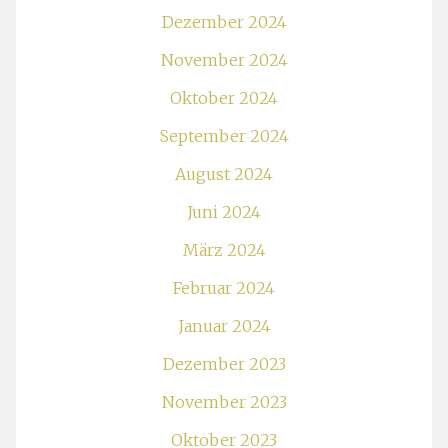
Dezember 2024
November 2024
Oktober 2024
September 2024
August 2024
Juni 2024
März 2024
Februar 2024
Januar 2024
Dezember 2023
November 2023
Oktober 2023