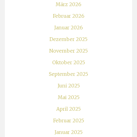
März 2026
Februar 2026
Januar 2026
Dezember 2025
November 2025
Oktober 2025
September 2025
Juni 2025
Mai 2025
April 2025
Februar 2025
Januar 2025