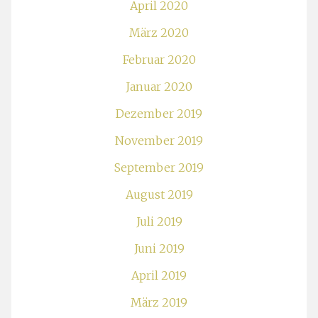
April 2020
März 2020
Februar 2020
Januar 2020
Dezember 2019
November 2019
September 2019
August 2019
Juli 2019
Juni 2019
April 2019
März 2019