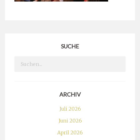
SUCHE
Search
for:
ARCHIV
Juli 2026
Juni 2026
April 2026