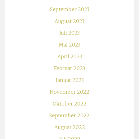
September 2023
August 2023
Juli 2023
Mai 2023
April 2023
Februar 2023
Januar 2023
November 2022
Oktober 2022
September 2022
August 2022