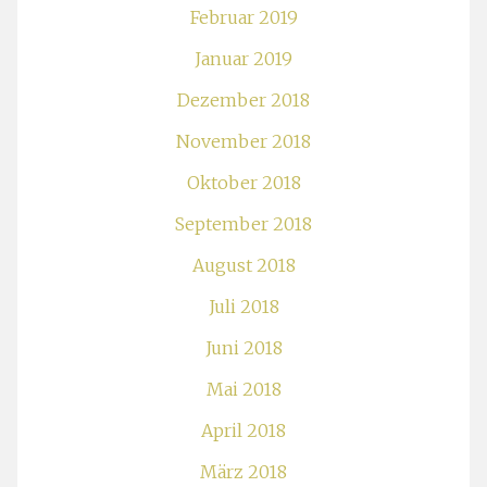
Februar 2019
Januar 2019
Dezember 2018
November 2018
Oktober 2018
September 2018
August 2018
Juli 2018
Juni 2018
Mai 2018
April 2018
März 2018