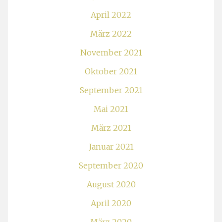
April 2022
März 2022
November 2021
Oktober 2021
September 2021
Mai 2021
März 2021
Januar 2021
September 2020
August 2020
April 2020