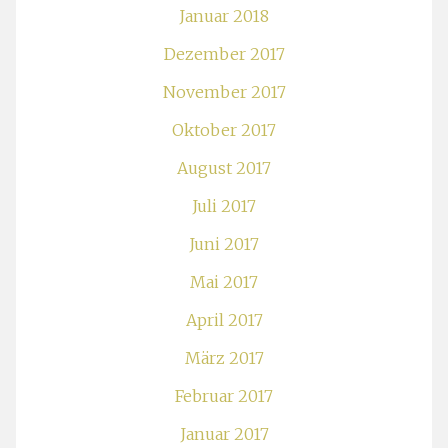
Januar 2018
Dezember 2017
November 2017
Oktober 2017
August 2017
Juli 2017
Juni 2017
Mai 2017
April 2017
März 2017
Februar 2017
Januar 2017