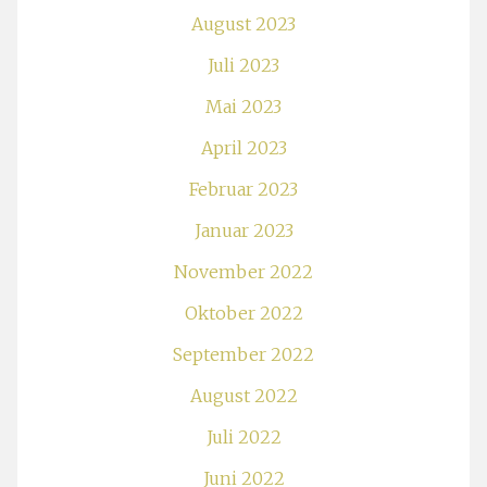
August 2023
Juli 2023
Mai 2023
April 2023
Februar 2023
Januar 2023
November 2022
Oktober 2022
September 2022
August 2022
Juli 2022
Juni 2022