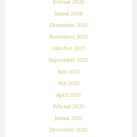
Februar 2026
Januar 2026
Dezember 2025
November 2025
Oktober 2025
September 2025
Juni 2025
Mai 2025
April 2025
Februar 2025
Januar 2025
Dezember 2024