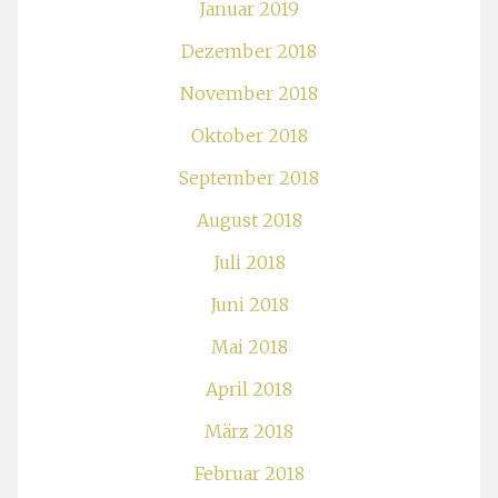
Januar 2019
Dezember 2018
November 2018
Oktober 2018
September 2018
August 2018
Juli 2018
Juni 2018
Mai 2018
April 2018
März 2018
Februar 2018