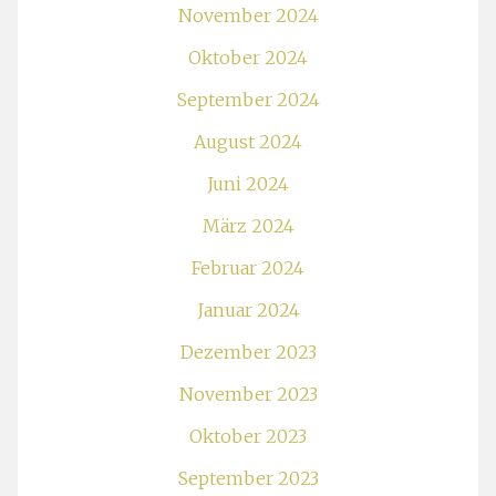
November 2024
Oktober 2024
September 2024
August 2024
Juni 2024
März 2024
Februar 2024
Januar 2024
Dezember 2023
November 2023
Oktober 2023
September 2023