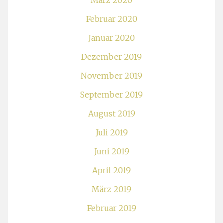
März 2020
Februar 2020
Januar 2020
Dezember 2019
November 2019
September 2019
August 2019
Juli 2019
Juni 2019
April 2019
März 2019
Februar 2019