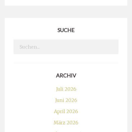
SUCHE
Search
for:
ARCHIV
Juli 2026
Juni 2026
April 2026
März 2026