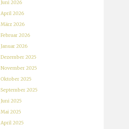
Juni 2026
April 2026
März 2026
Februar 2026
Januar 2026
Dezember 2025
November 2025
Oktober 2025
September 2025
Juni 2025
Mai 2025
April 2025