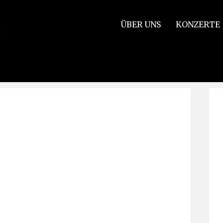
ÜBER UNS
KONZERTE