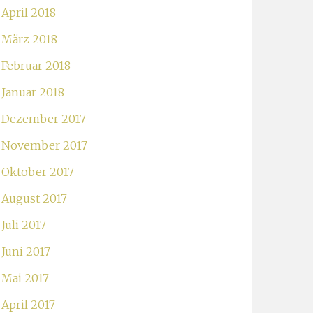
April 2018
März 2018
Februar 2018
Januar 2018
Dezember 2017
November 2017
Oktober 2017
August 2017
Juli 2017
Juni 2017
Mai 2017
April 2017