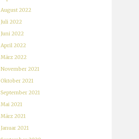
August 2022
Juli 2022
Juni 2022
April 2022
März 2022
November 2021
Oktober 2021
September 2021
Mai 2021
März 2021
Januar 2021