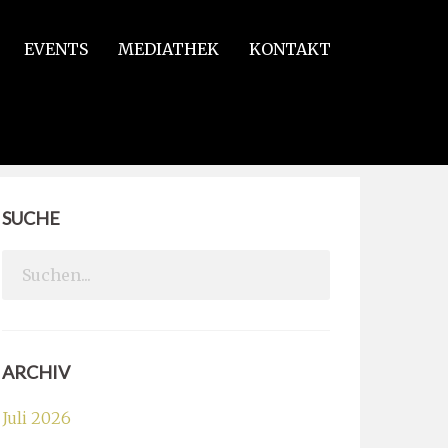
EVENTS
MEDIATHEK
KONTAKT
SUCHE
Search
for:
ARCHIV
Juli 2026