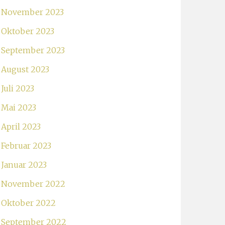
November 2023
Oktober 2023
September 2023
August 2023
Juli 2023
Mai 2023
April 2023
Februar 2023
Januar 2023
November 2022
Oktober 2022
September 2022