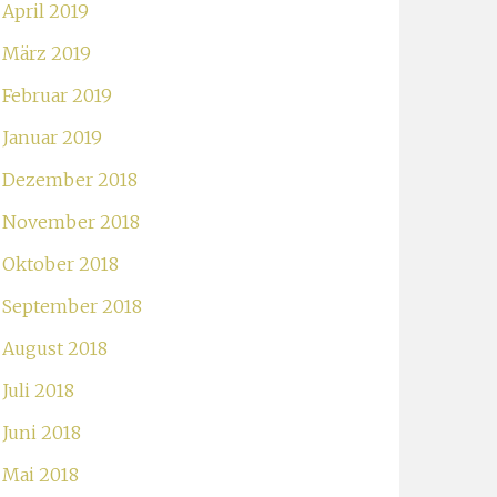
April 2019
März 2019
Februar 2019
Januar 2019
Dezember 2018
November 2018
Oktober 2018
September 2018
August 2018
Juli 2018
Juni 2018
Mai 2018