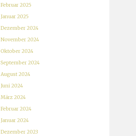
Februar 2025
Januar 2025
Dezember 2024
November 2024
Oktober 2024
September 2024
August 2024
Juni 2024
März 2024
Februar 2024
Januar 2024
Dezember 2023