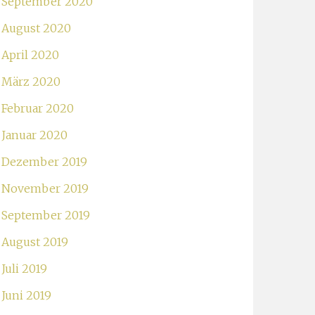
September 2020
August 2020
April 2020
März 2020
Februar 2020
Januar 2020
Dezember 2019
November 2019
September 2019
August 2019
Juli 2019
Juni 2019