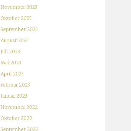
November 2023
Oktober 2023
September 2023
August 2023
Juli 2023
Mai 2023
April 2023
Februar 2023
Januar 2023
November 2022
Oktober 2022
September 2022