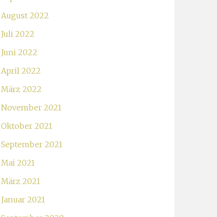
August 2022
Juli 2022
Juni 2022
April 2022
März 2022
November 2021
Oktober 2021
September 2021
Mai 2021
März 2021
Januar 2021