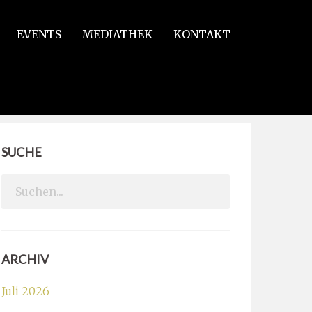
EVENTS
MEDIATHEK
KONTAKT
SUCHE
Search
for:
ARCHIV
Juli 2026