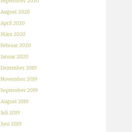
September 2020
August 2020
April 2020
März 2020
Februar 2020
Januar 2020
Dezember 2019
November 2019
September 2019
August 2019
Juli 2019
Juni 2019