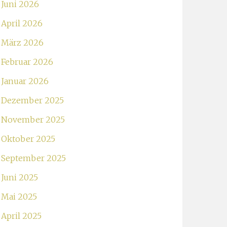
Juni 2026
April 2026
März 2026
Februar 2026
Januar 2026
Dezember 2025
November 2025
Oktober 2025
September 2025
Juni 2025
Mai 2025
April 2025