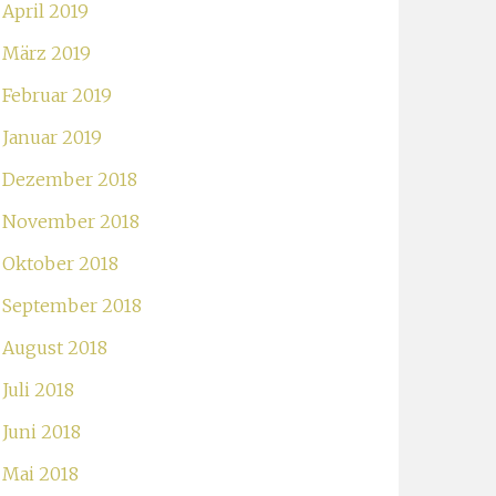
April 2019
März 2019
Februar 2019
Januar 2019
Dezember 2018
November 2018
Oktober 2018
September 2018
August 2018
Juli 2018
Juni 2018
Mai 2018