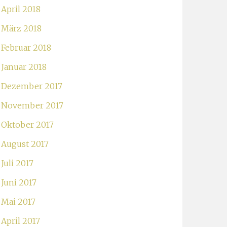
April 2018
März 2018
Februar 2018
Januar 2018
Dezember 2017
November 2017
Oktober 2017
August 2017
Juli 2017
Juni 2017
Mai 2017
April 2017