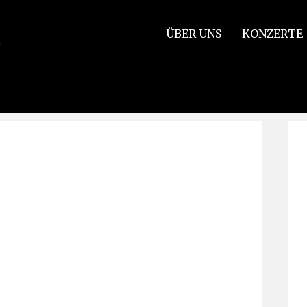
ÜBER UNS
KONZERTE