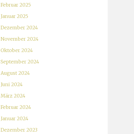
Februar 2025
Januar 2025
Dezember 2024
November 2024
Oktober 2024
September 2024
August 2024
Juni 2024
März 2024
Februar 2024
Januar 2024
Dezember 2023