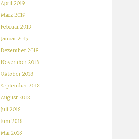
April 2019
März 2019
Februar 2019
Januar 2019
Dezember 2018
November 2018
Oktober 2018
September 2018
August 2018
Juli 2018
Juni 2018
Mai 2018