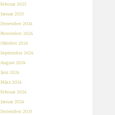
Februar 2025
Januar 2025
Dezember 2024
November 2024
Oktober 2024
September 2024
August 2024
Juni 2024
März 2024
Februar 2024
Januar 2024
Dezember 2023