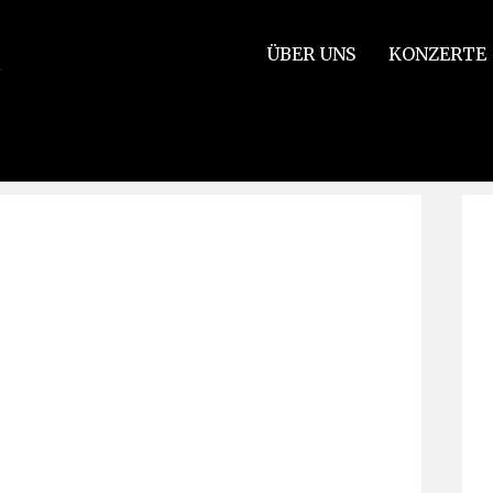
ÜBER UNS
KONZERTE