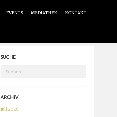
EVENTS
MEDIATHEK
KONTAKT
SUCHE
Search
for:
ARCHIV
Juli 2026