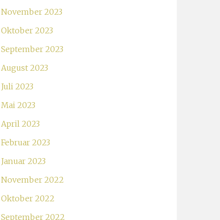
November 2023
Oktober 2023
September 2023
August 2023
Juli 2023
Mai 2023
April 2023
Februar 2023
Januar 2023
November 2022
Oktober 2022
September 2022