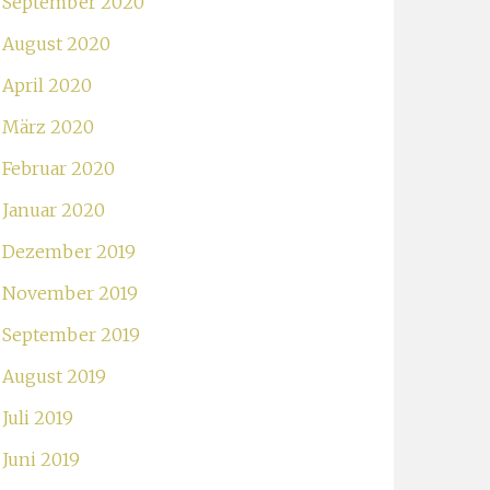
September 2020
August 2020
April 2020
März 2020
Februar 2020
Januar 2020
Dezember 2019
November 2019
September 2019
August 2019
Juli 2019
Juni 2019