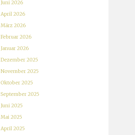
Juni 2026
April 2026
März 2026
Februar 2026
Januar 2026
Dezember 2025
November 2025
Oktober 2025
September 2025
Juni 2025
Mai 2025
April 2025