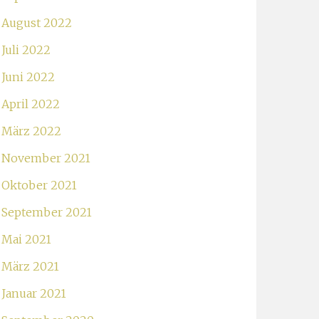
August 2022
Juli 2022
Juni 2022
April 2022
März 2022
November 2021
Oktober 2021
September 2021
Mai 2021
März 2021
Januar 2021