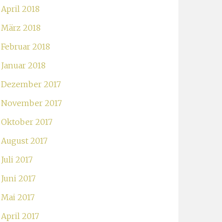
April 2018
März 2018
Februar 2018
Januar 2018
Dezember 2017
November 2017
Oktober 2017
August 2017
Juli 2017
Juni 2017
Mai 2017
April 2017