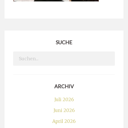
SUCHE
Search
for:
ARCHIV
Juli 2026
Juni 2026
April 2026