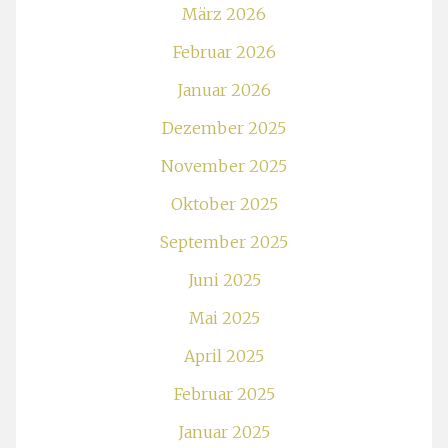
März 2026
Februar 2026
Januar 2026
Dezember 2025
November 2025
Oktober 2025
September 2025
Juni 2025
Mai 2025
April 2025
Februar 2025
Januar 2025