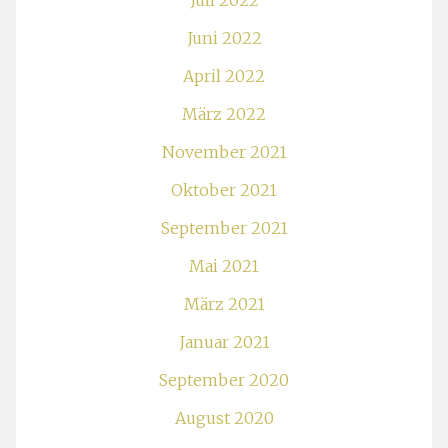
Juli 2022
Juni 2022
April 2022
März 2022
November 2021
Oktober 2021
September 2021
Mai 2021
März 2021
Januar 2021
September 2020
August 2020