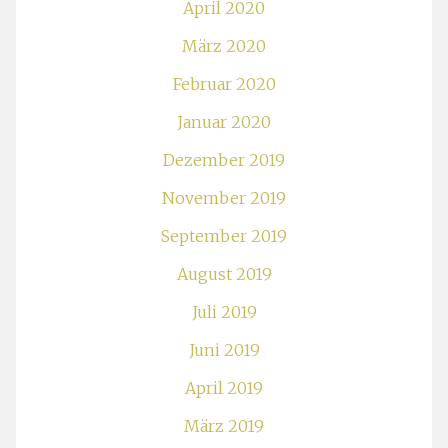
April 2020
März 2020
Februar 2020
Januar 2020
Dezember 2019
November 2019
September 2019
August 2019
Juli 2019
Juni 2019
April 2019
März 2019