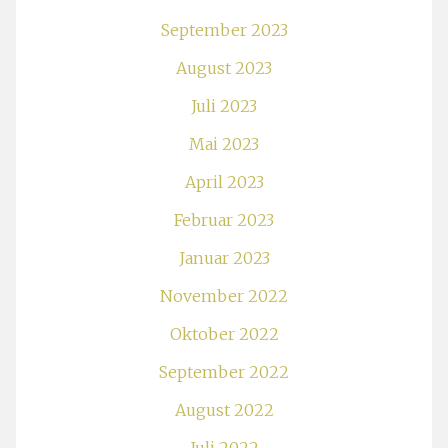
September 2023
August 2023
Juli 2023
Mai 2023
April 2023
Februar 2023
Januar 2023
November 2022
Oktober 2022
September 2022
August 2022