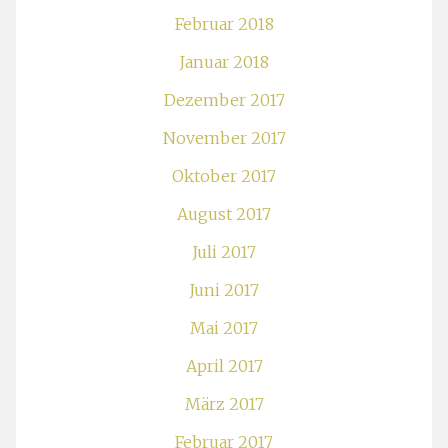
Februar 2018
Januar 2018
Dezember 2017
November 2017
Oktober 2017
August 2017
Juli 2017
Juni 2017
Mai 2017
April 2017
März 2017
Februar 2017