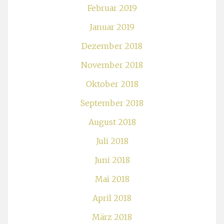
Februar 2019
Januar 2019
Dezember 2018
November 2018
Oktober 2018
September 2018
August 2018
Juli 2018
Juni 2018
Mai 2018
April 2018
März 2018