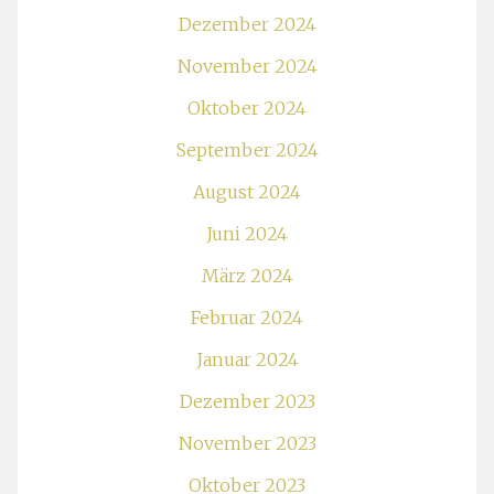
Dezember 2024
November 2024
Oktober 2024
September 2024
August 2024
Juni 2024
März 2024
Februar 2024
Januar 2024
Dezember 2023
November 2023
Oktober 2023