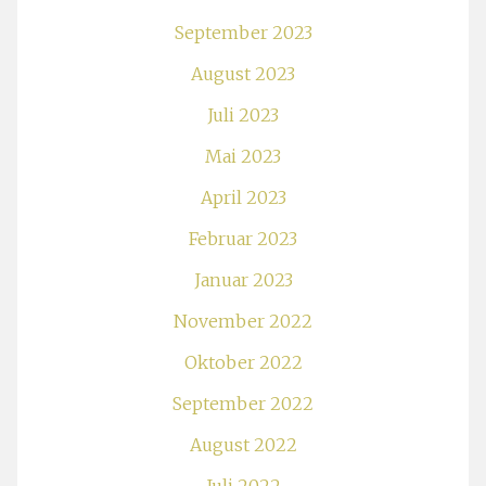
September 2023
August 2023
Juli 2023
Mai 2023
April 2023
Februar 2023
Januar 2023
November 2022
Oktober 2022
September 2022
August 2022