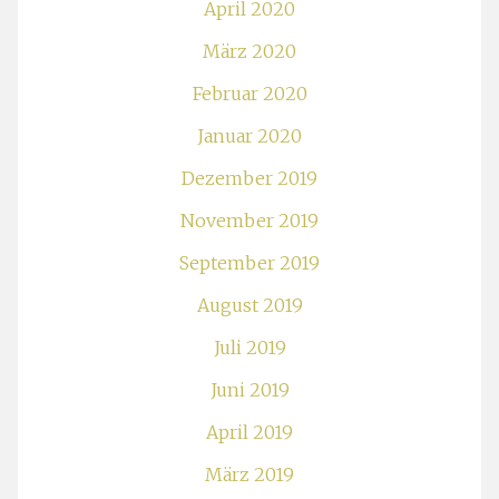
April 2020
März 2020
Februar 2020
Januar 2020
Dezember 2019
November 2019
September 2019
August 2019
Juli 2019
Juni 2019
April 2019
März 2019