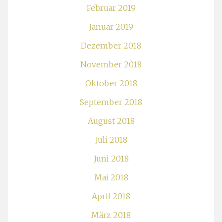
Februar 2019
Januar 2019
Dezember 2018
November 2018
Oktober 2018
September 2018
August 2018
Juli 2018
Juni 2018
Mai 2018
April 2018
März 2018