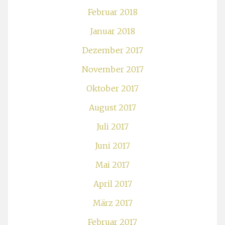
Februar 2018
Januar 2018
Dezember 2017
November 2017
Oktober 2017
August 2017
Juli 2017
Juni 2017
Mai 2017
April 2017
März 2017
Februar 2017