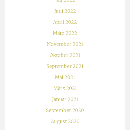
Juli 2022
Juni 2022
April 2022
März 2022
November 2021
Oktober 2021
September 2021
Mai 2021
März 2021
Januar 2021
September 2020
August 2020