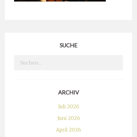
SUCHE
Search
for:
ARCHIV
Juli 2026
Juni 2026
April 2026