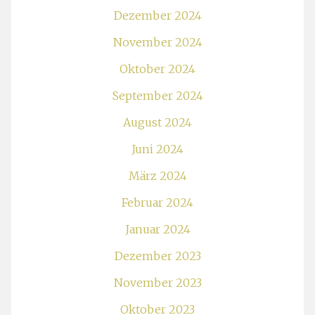
Dezember 2024
November 2024
Oktober 2024
September 2024
August 2024
Juni 2024
März 2024
Februar 2024
Januar 2024
Dezember 2023
November 2023
Oktober 2023