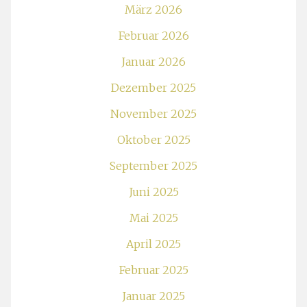
März 2026
Februar 2026
Januar 2026
Dezember 2025
November 2025
Oktober 2025
September 2025
Juni 2025
Mai 2025
April 2025
Februar 2025
Januar 2025