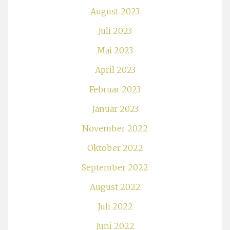
August 2023
Juli 2023
Mai 2023
April 2023
Februar 2023
Januar 2023
November 2022
Oktober 2022
September 2022
August 2022
Juli 2022
Juni 2022