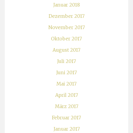
Januar 2018
Dezember 2017
November 2017
Oktober 2017
August 2017
Juli 2017
Juni 2017
Mai 2017
April 2017
März 2017
Februar 2017
Januar 2017