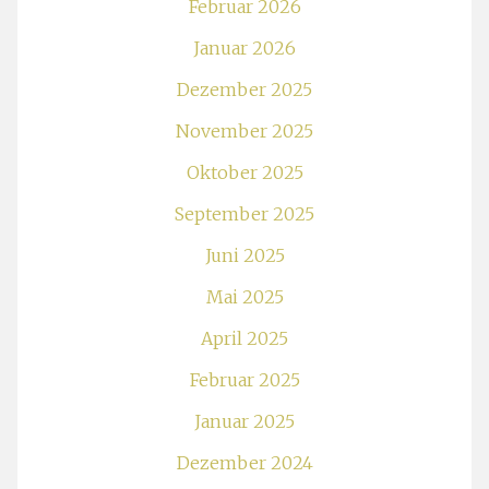
Februar 2026
Januar 2026
Dezember 2025
November 2025
Oktober 2025
September 2025
Juni 2025
Mai 2025
April 2025
Februar 2025
Januar 2025
Dezember 2024