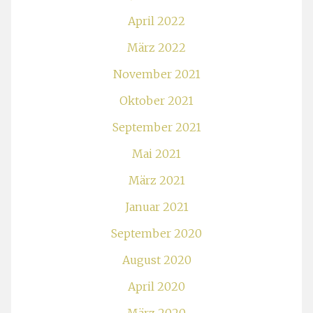
April 2022
März 2022
November 2021
Oktober 2021
September 2021
Mai 2021
März 2021
Januar 2021
September 2020
August 2020
April 2020