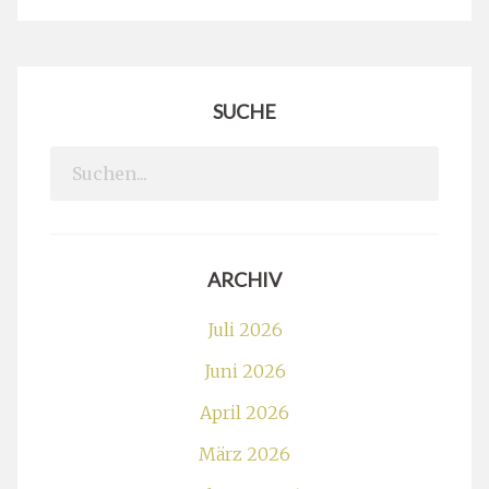
SUCHE
Search
for:
ARCHIV
Juli 2026
Juni 2026
April 2026
März 2026