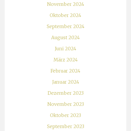
November 2024
Oktober 2024
September 2024
August 2024
Juni 2024
März 2024
Februar 2024
Januar 2024
Dezember 2023
November 2023
Oktober 2023
September 2023