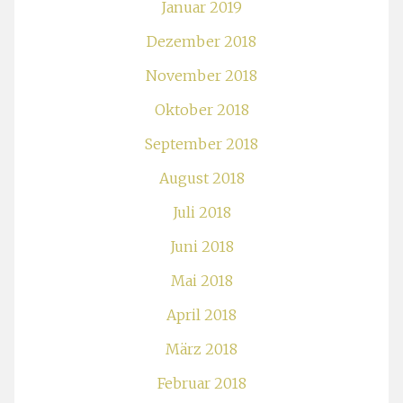
Januar 2019
Dezember 2018
November 2018
Oktober 2018
September 2018
August 2018
Juli 2018
Juni 2018
Mai 2018
April 2018
März 2018
Februar 2018