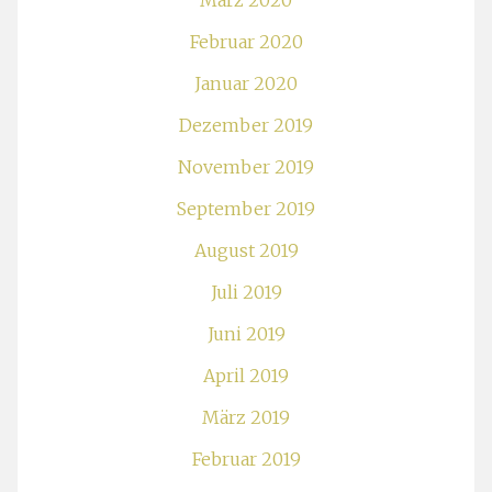
März 2020
Februar 2020
Januar 2020
Dezember 2019
November 2019
September 2019
August 2019
Juli 2019
Juni 2019
April 2019
März 2019
Februar 2019