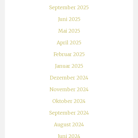
September 2025
Juni 2025
Mai 2025
April 2025
Februar 2025
Januar 2025
Dezember 2024
November 2024
Oktober 2024
September 2024
August 2024
Juni 2024