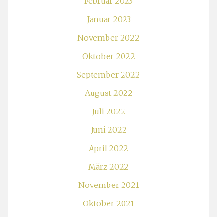
Februar 2023
Januar 2023
November 2022
Oktober 2022
September 2022
August 2022
Juli 2022
Juni 2022
April 2022
März 2022
November 2021
Oktober 2021