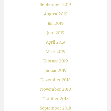
September 2019
August 2019
Juli 2019
Juni 2019
April 2019
März 2019
Februar 2019
Januar 2019
Dezember 2018
November 2018
Oktober 2018
September 2018