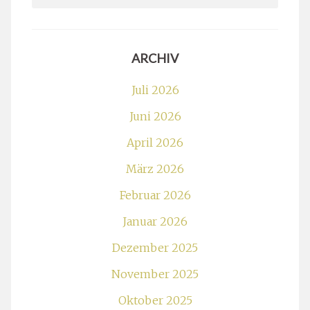
for:
ARCHIV
Juli 2026
Juni 2026
April 2026
März 2026
Februar 2026
Januar 2026
Dezember 2025
November 2025
Oktober 2025