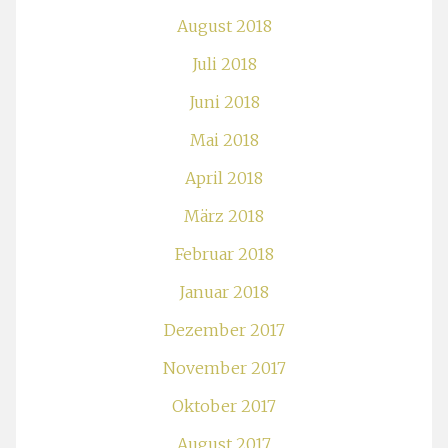
August 2018
Juli 2018
Juni 2018
Mai 2018
April 2018
März 2018
Februar 2018
Januar 2018
Dezember 2017
November 2017
Oktober 2017
August 2017