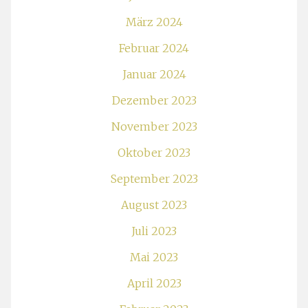
März 2024
Februar 2024
Januar 2024
Dezember 2023
November 2023
Oktober 2023
September 2023
August 2023
Juli 2023
Mai 2023
April 2023