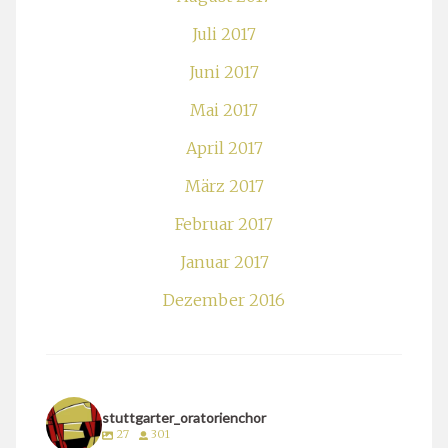
Juli 2017
Juni 2017
Mai 2017
April 2017
März 2017
Februar 2017
Januar 2017
Dezember 2016
stuttgarter_oratorienchor
27
301