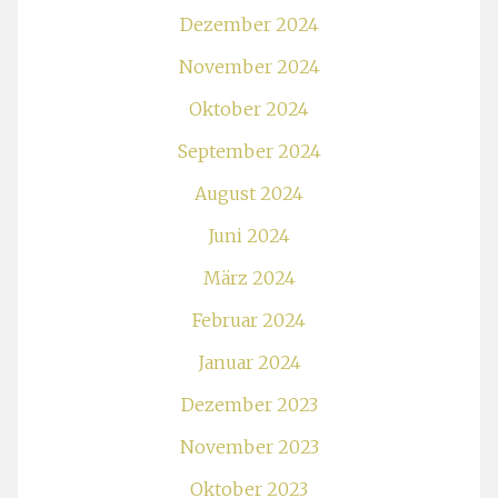
Dezember 2024
November 2024
Oktober 2024
September 2024
August 2024
Juni 2024
März 2024
Februar 2024
Januar 2024
Dezember 2023
November 2023
Oktober 2023