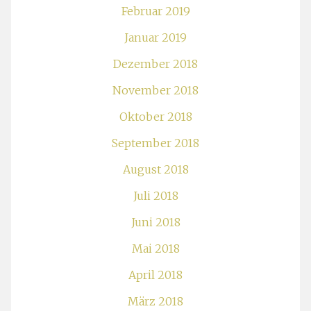
Februar 2019
Januar 2019
Dezember 2018
November 2018
Oktober 2018
September 2018
August 2018
Juli 2018
Juni 2018
Mai 2018
April 2018
März 2018