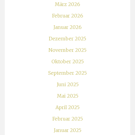
März 2026
Februar 2026
Januar 2026
Dezember 2025
November 2025
Oktober 2025
September 2025
Juni 2025
Mai 2025
April 2025
Februar 2025
Januar 2025