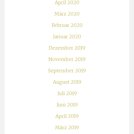
April 2020
März 2020
Februar 2020
Januar 2020
Dezember 2019
November 2019
September 2019
August 2019
Juli 2019
Juni 2019
April 2019
März 2019