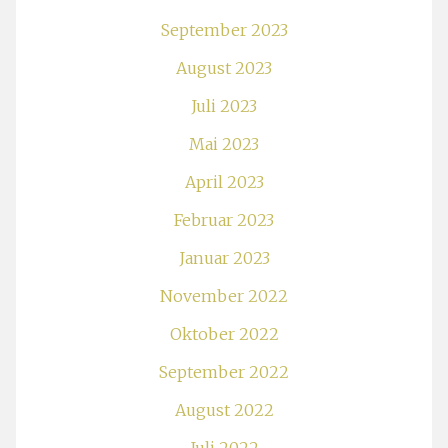
September 2023
August 2023
Juli 2023
Mai 2023
April 2023
Februar 2023
Januar 2023
November 2022
Oktober 2022
September 2022
August 2022