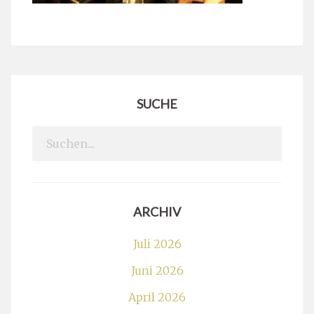
SUCHE
Search
for:
ARCHIV
Juli 2026
Juni 2026
April 2026