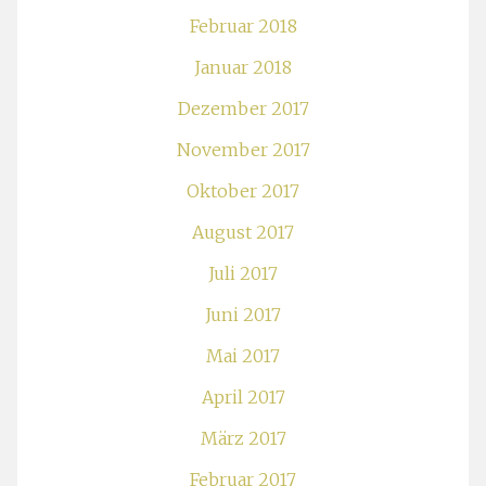
Februar 2018
Januar 2018
Dezember 2017
November 2017
Oktober 2017
August 2017
Juli 2017
Juni 2017
Mai 2017
April 2017
März 2017
Februar 2017