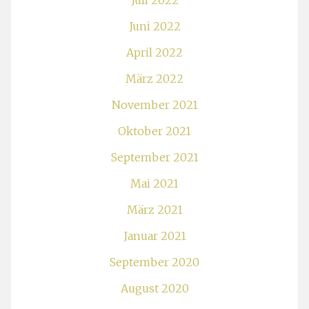
Juli 2022
Juni 2022
April 2022
März 2022
November 2021
Oktober 2021
September 2021
Mai 2021
März 2021
Januar 2021
September 2020
August 2020