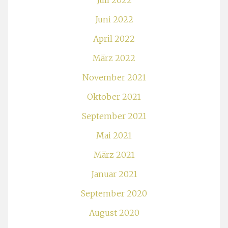
Juli 2022
Juni 2022
April 2022
März 2022
November 2021
Oktober 2021
September 2021
Mai 2021
März 2021
Januar 2021
September 2020
August 2020