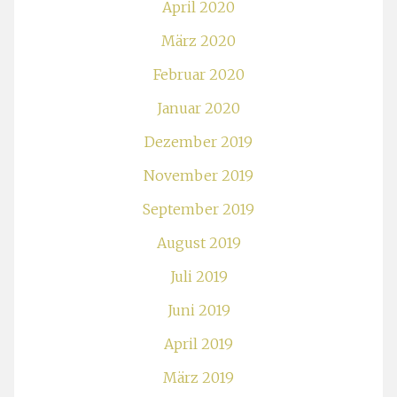
April 2020
März 2020
Februar 2020
Januar 2020
Dezember 2019
November 2019
September 2019
August 2019
Juli 2019
Juni 2019
April 2019
März 2019