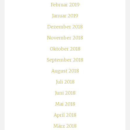
Februar 2019
Januar 2019
Dezember 2018
November 2018
Oktober 2018
September 2018
August 2018
Juli 2018
Juni 2018
Mai 2018
April 2018
März 2018