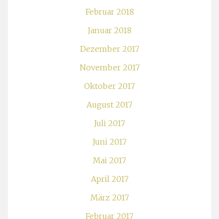
Februar 2018
Januar 2018
Dezember 2017
November 2017
Oktober 2017
August 2017
Juli 2017
Juni 2017
Mai 2017
April 2017
März 2017
Februar 2017