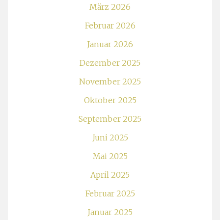
März 2026
Februar 2026
Januar 2026
Dezember 2025
November 2025
Oktober 2025
September 2025
Juni 2025
Mai 2025
April 2025
Februar 2025
Januar 2025