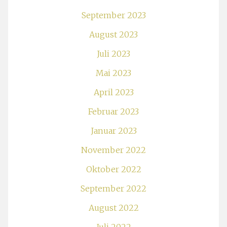
September 2023
August 2023
Juli 2023
Mai 2023
April 2023
Februar 2023
Januar 2023
November 2022
Oktober 2022
September 2022
August 2022