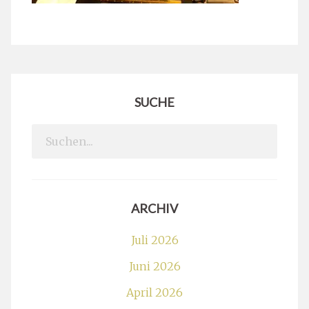
SUCHE
Search
for:
ARCHIV
Juli 2026
Juni 2026
April 2026