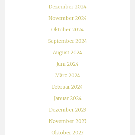
Dezember 2024
November 2024
Oktober 2024
September 2024
August 2024
Juni 2024
März 2024
Februar 2024
Januar 2024
Dezember 2023
November 2023
Oktober 2023