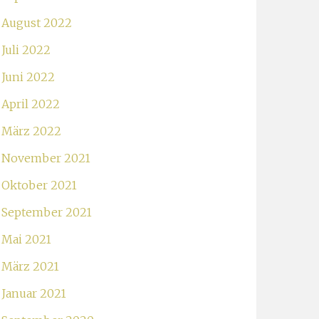
August 2022
Juli 2022
Juni 2022
April 2022
März 2022
November 2021
Oktober 2021
September 2021
Mai 2021
März 2021
Januar 2021