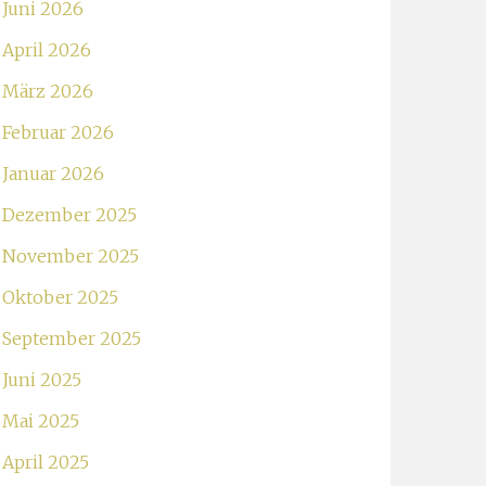
Juni 2026
April 2026
März 2026
Februar 2026
Januar 2026
Dezember 2025
November 2025
Oktober 2025
September 2025
Juni 2025
Mai 2025
April 2025