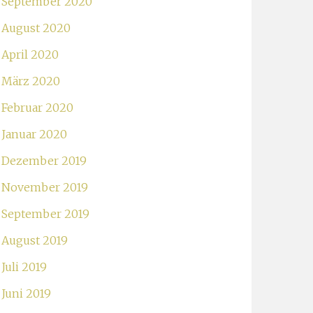
September 2020
August 2020
April 2020
März 2020
Februar 2020
Januar 2020
Dezember 2019
November 2019
September 2019
August 2019
Juli 2019
Juni 2019