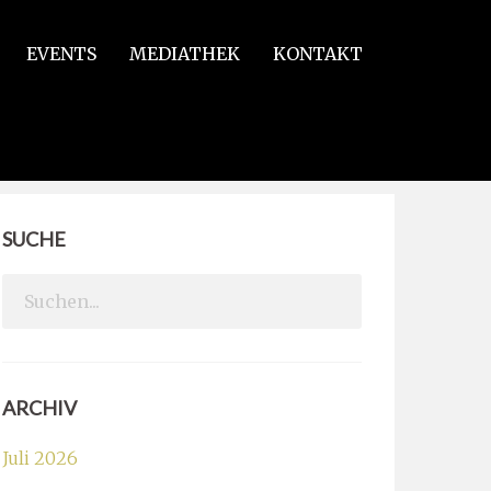
EVENTS
MEDIATHEK
KONTAKT
SUCHE
Search
for:
ARCHIV
Juli 2026