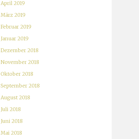
April 2019
März 2019
Februar 2019
Januar 2019
Dezember 2018
November 2018
Oktober 2018
September 2018
August 2018
Juli 2018
Juni 2018
Mai 2018