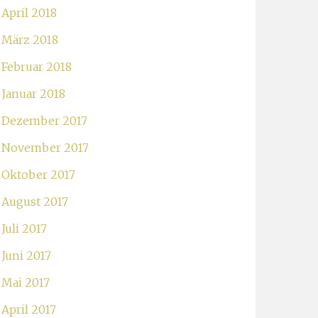
April 2018
März 2018
Februar 2018
Januar 2018
Dezember 2017
November 2017
Oktober 2017
August 2017
Juli 2017
Juni 2017
Mai 2017
April 2017