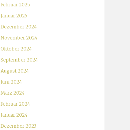
Februar 2025
Januar 2025
Dezember 2024
November 2024
Oktober 2024
September 2024
August 2024
Juni 2024
März 2024
Februar 2024
Januar 2024
Dezember 2023