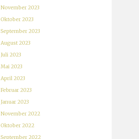
November 2023
Oktober 2023
September 2023
August 2023
Juli 2023
Mai 2023
April 2023
Februar 2023
Januar 2023
November 2022
Oktober 2022
September 2022