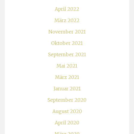
April 2022
März 2022
November 2021
Oktober 2021
September 2021
Mai 2021
März 2021
Januar 2021
September 2020
August 2020
April 2020