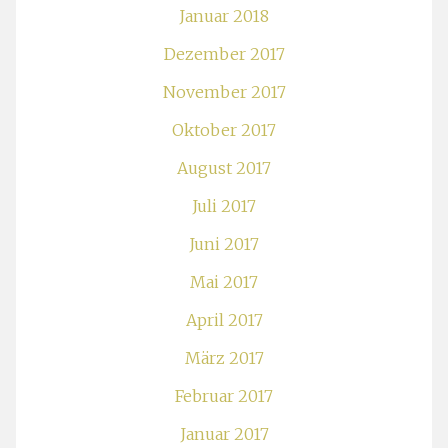
Januar 2018
Dezember 2017
November 2017
Oktober 2017
August 2017
Juli 2017
Juni 2017
Mai 2017
April 2017
März 2017
Februar 2017
Januar 2017