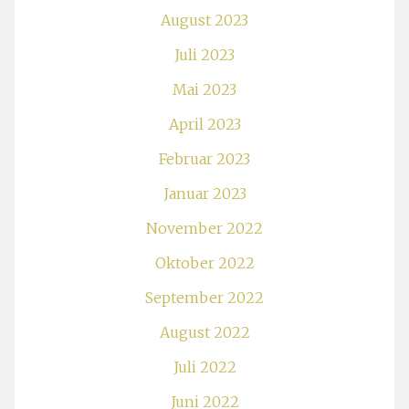
August 2023
Juli 2023
Mai 2023
April 2023
Februar 2023
Januar 2023
November 2022
Oktober 2022
September 2022
August 2022
Juli 2022
Juni 2022