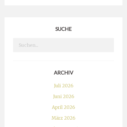
SUCHE
Search
for:
ARCHIV
Juli 2026
Juni 2026
April 2026
März 2026