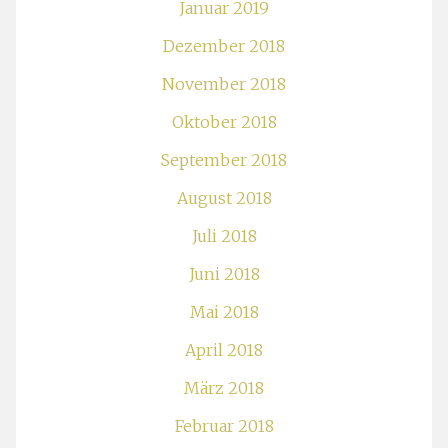
Januar 2019
Dezember 2018
November 2018
Oktober 2018
September 2018
August 2018
Juli 2018
Juni 2018
Mai 2018
April 2018
März 2018
Februar 2018