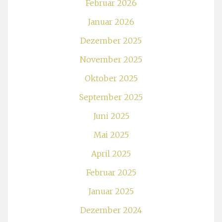
Februar 2026
Januar 2026
Dezember 2025
November 2025
Oktober 2025
September 2025
Juni 2025
Mai 2025
April 2025
Februar 2025
Januar 2025
Dezember 2024