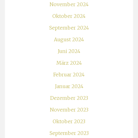
November 2024
Oktober 2024
September 2024
August 2024
Juni 2024
März 2024
Februar 2024
Januar 2024
Dezember 2023
November 2023
Oktober 2023
September 2023