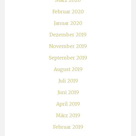
März 2020
Februar 2020
Januar 2020
Dezember 2019
November 2019
September 2019
August 2019
Juli 2019
Juni 2019
April 2019
März 2019
Februar 2019